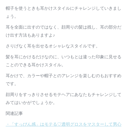
帽子を使うときも耳かけスタイルにチャレンジしていきまし
ょう。
耳を全面に出すのではなく、顔周りの髪は残し、耳の部分だ
け出す方法もありますよ♪
さりげなく耳を出せるオシャレなスタイルです。
髪を耳にかけるだけなのに、いつもとは違った印象に見せる
ことのできる耳かけスタイル。
耳かけで、カラーや帽子とのアレンジを楽しむのもおすすめ
です。
顔周りをすっきりさせるモテヘアにあなたもチャレンジして
みてはいかがでしょうか。
関連記事
・「すっぴん感」はモテる♡透明グロスをマスターして男心