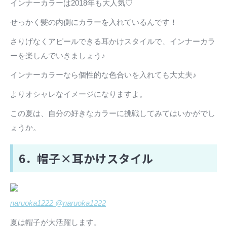
インナーカラーは2018年も大人気♡
せっかく髪の内側にカラーを入れているんです！
さりげなくアピールできる耳かけスタイルで、インナーカラ
ーを楽しんでいきましょう♪
インナーカラーなら個性的な色合いを入れても大丈夫♪
よりオシャレなイメージになりますよ。
この夏は、自分の好きなカラーに挑戦してみてはいかがでし
ょうか。
6．帽子×耳かけスタイル
naruoka1222 @naruoka1222
夏は帽子が大活躍します。