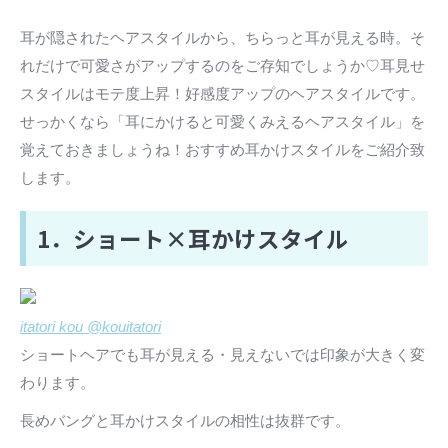
耳が隠されたヘアスタイルから、ちらっと耳が見える時。そ
れだけで可愛さがアップするのをご存知でしょうか♡耳見せ
スタイルはモテ度上昇！好感度アップのヘアスタイルです。
せっかくなら「耳にかけると可愛くみえるヘアスタイル」を
覚えておきましょうね！おすすめ耳かけスタイルをご紹介致
します。
1．ショート×耳かけスタイル
itatori kou @kouitatori
ショートヘアでも耳が見える・見えないでは印象が大きく変
わります。
長めバングと耳かけスタイルの相性は抜群です。