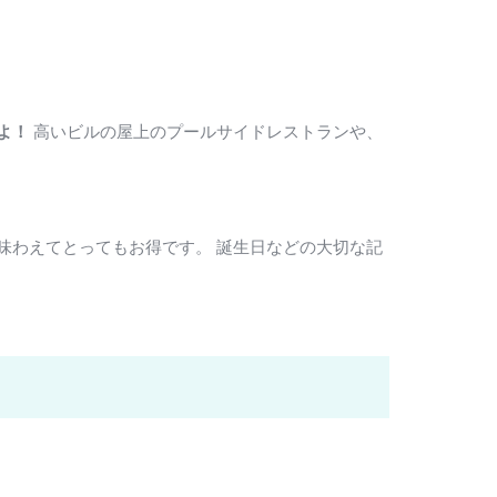
よ！
高いビルの屋上のプールサイドレストランや、
味わえてとってもお得です。 誕生日などの大切な記