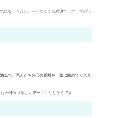
囲気になるもよし、泳がなくても水辺でラブラブの記
満点で、恋人たちの心の距離を一気に縮めてくれま
とは一味違う楽しいデートになりそうです！