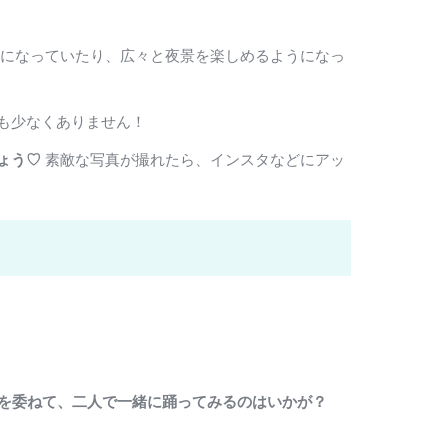
様になっていたり、広々と夜景を楽しめるようになっ
も少なくありません！
ょう♡
素敵な写真が撮れたら、インスタなどにアッ
身を委ねて、二人で一緒に踊ってみるのはいかが？