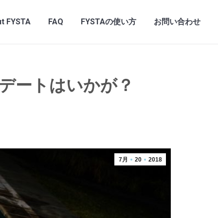
t FYSTA
FAQ
FYSTAの使い方
お問い合わせ
デートはいかが？
7月
20
2018