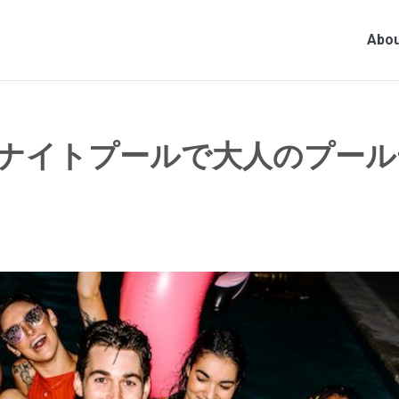
Abou
ナイトプールで大人のプール