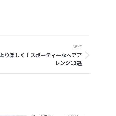
NEXT
より楽しく！スポーティーなヘアア
レンジ12選