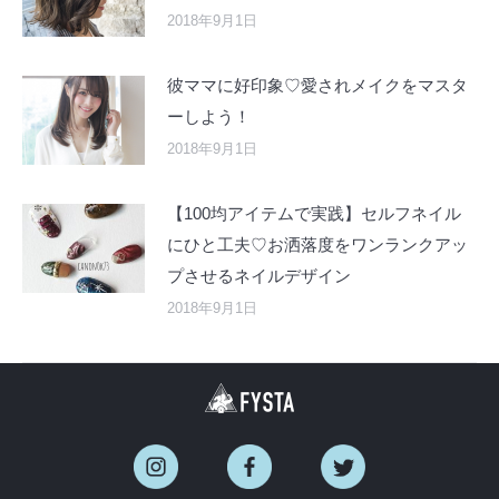
2018年9月1日
彼ママに好印象♡愛されメイクをマスタ
ーしよう！
2018年9月1日
【100均アイテムで実践】セルフネイル
にひと工夫♡お洒落度をワンランクアッ
プさせるネイルデザイン
2018年9月1日