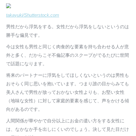
takayuki/Shutterstock.com
男性だから浮気をする。女性だから浮気をしないというのは
勝手な偏見です。
今は女性も男性と同じく肉食的な要素を持ち合わせる人が意
外と多く、だからこそ不倫記事のスクープがでるたびに世間
で話題になります。
将来のパートナーに浮気をしてほしくないというのは男性も
おそらく同じ思いを抱いています。つまり誰の目からみても
美人さんで男性が放っておかない女性よりも、お堅い女性
（地味な女性）に対して家庭的要素を感じて、声をかける傾
向があるのです。
人間関係が華やかで自分以上にお金の遣い方をする女性に
は、なかなか手を出しにくいのでしょう。決して見た目だけ