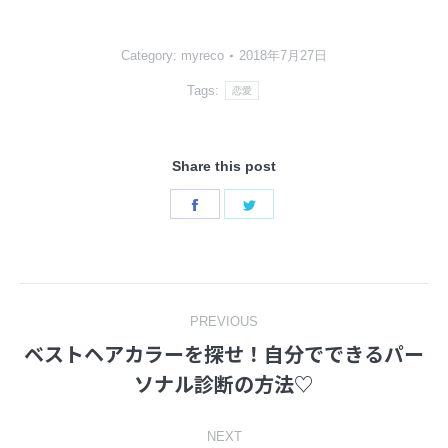
Category:
myreco
2018年7月27日
Tags:
恋愛
Share this post
Share
Share
on
on
Facebook
Twitter
Post
PREVIOUS
ベストヘアカラーを探せ！自分でできるパー
navigation
Previous
ソナル診断の方法♡
post:
NEXT