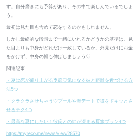
す。自分磨きにも予算があり、その中で楽しんでいるでしょ
う。
最初は見た目も含めて恋をするのかもしれません。
しかし最終的な段階まで一緒にいれるかどうかの基準は、見
た目よりも中身がどれだけ一致しているか。外見だけにお金
をかけず、中身の幅も伸ばしましょう♡
関連記事
・夏は恋が盛り上がる季節♡気になる彼と距離を近づける方
法5つ
・クラクラさせちゃう♡プールや海デートで彼をドキッとさ
せるテク4つ
・最高な夏にしたい！彼氏との絆が深まる夏旅プラン4つ
https://myreco.me/news/view/28570