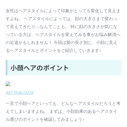
女性はヘアスタイルによって印象がとっても変化して見えま
すよね。 ヘアスタイルによっては、顔の大きさまで変わっ
て見えてきたり…なんてことも。 特に顔の大きさが気にな
っている方は、ヘアスタイルを変えてみる事がお悩み解消へ
の近道かもしれません！ 今回は髪の長さ別に、小顔に見え
るヘアスタイルとポイントをご紹介していきます♪
小顔ヘアのポイント
AKI @aki.0218
一言で小顔ヘアといっても、どんなヘアスタイルだろうと考
えてしまいますよね。 まずは、小顔効果のあるヘアスタイ
ル選びのポイントを確認してみましょう♪