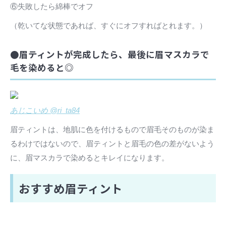
⑥失敗したら綿棒でオフ
（乾いてな状態であれば、すぐにオフすればとれます。）
●眉ティントが完成したら、最後に眉マスカラで
毛を染めると◎
あじこいめ @ri_ta84
眉ティントは、地肌に色を付けるもので眉毛そのものが染ま
るわけではないので、眉ティントと眉毛の色の差がないよう
に、眉マスカラで染めるとキレイになります。
おすすめ眉ティント