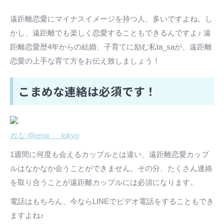
遠距離恋愛にマイナスイメージを持つ人、多いですよね。し
かし、遠距離でも楽しく恋愛することもできるんですよ♪ 遠
距離恋愛歴4年からの結婚、子育てに励む私ta_saが、遠距離
恋愛の上手な育て方をお伝え致しましょう！
こまめな連絡は必須です！
れな @rena___tokyo
1週間に何度も会えるカップルとは違い、遠距離恋愛カップ
ルはなかなか会うことができません。その分、たくさん連絡
を取り合うことが遠距離カップルには必須になります。
電話はもちろん、今ならLINEでビデオ電話をすることもでき
ますよね♪