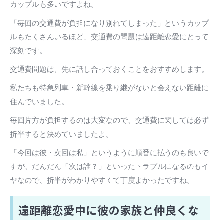
カップルも多いですよね。
「毎回の交通費が負担になり別れてしまった」というカップ
ルもたくさんいるほど、交通費の問題は遠距離恋愛にとって
深刻です。
交通費問題は、先に話し合っておくことをおすすめします。
私たちも特急列車・新幹線を乗り継がないと会えない距離に
住んでいました。
毎回片方が負担するのは大変なので、交通費に関しては必ず
折半すると決めていましたよ。
「今回は彼・次回は私」というように順番に払うのも良いで
すが、だんだん「次は誰？」といったトラブルになるのもイ
ヤなので、折半がわかりやすくて丁度よかったですね。
遠距離恋愛中に彼の家族と仲良くな