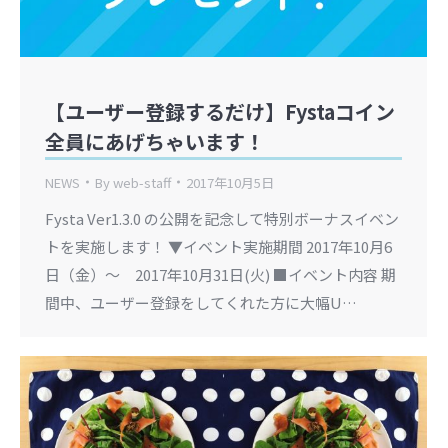
【ユーザー登録するだけ】Fystaコイン
全員にあげちゃいます！
NEWS
By
web-staff
2017年10月5日
Fysta Ver1.3.0 の公開を記念して特別ボーナスイベン
トを実施します！ ▼イベント実施期間 2017年10月6
日（金）～ 2017年10月31日(火) ■イベント内容 期
間中、ユーザー登録をしてくれた方に大幅U…