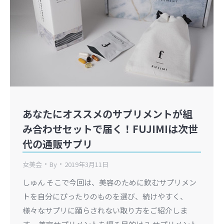
あなたにオススメのサプリメントが組
み合わせセットで届く！FUJIMIは次世
代の通販サプリ
女美会
By
2019年3月11日
しゅん そこで今回は、美容のために飲むサプリメン
トを自分にぴったりのものを選び、続けやすく、
様々なサプリに踊らされない取り方をご紹介しま