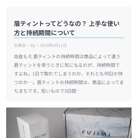
眉ティントってどうなの？ 上手な使い
方と持続期間について
女美会
By
2019年3月11日
佐倉もえ 眉ティントの持続時間は商品によって違う
眉ティントを使うときに気になるのが、持続時間で
すよね。1日で取れてしまうのか、それとも何日か持
つのか…。眉ティントの持続時間は、商品によってま
ちまちです。短いもので3日間…