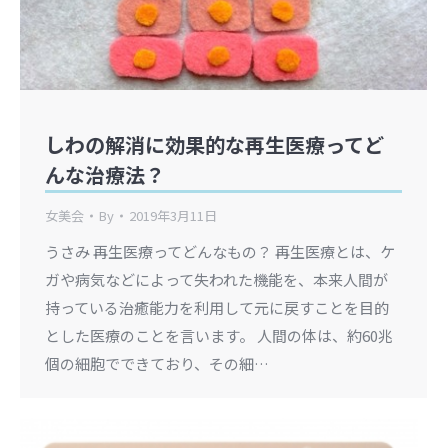
しわの解消に効果的な再生医療ってど
んな治療法？
女美会
By
2019年3月11日
うさみ 再生医療ってどんなもの？ 再生医療とは、ケ
ガや病気などによって失われた機能を、本来人間が
持っている治癒能力を利用して元に戻すことを目的
とした医療のことを言います。 人間の体は、約60兆
個の細胞でできており、その細…