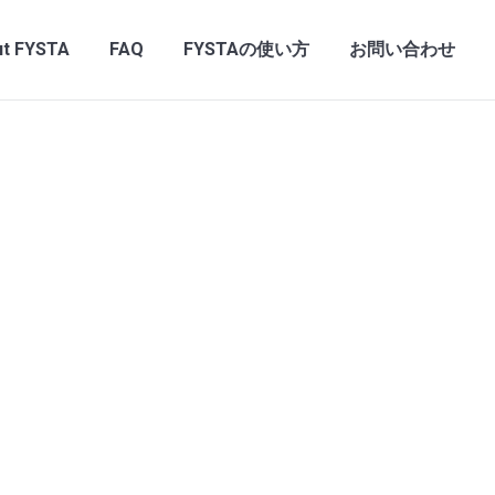
t FYSTA
FAQ
FYSTAの使い方
お問い合わせ