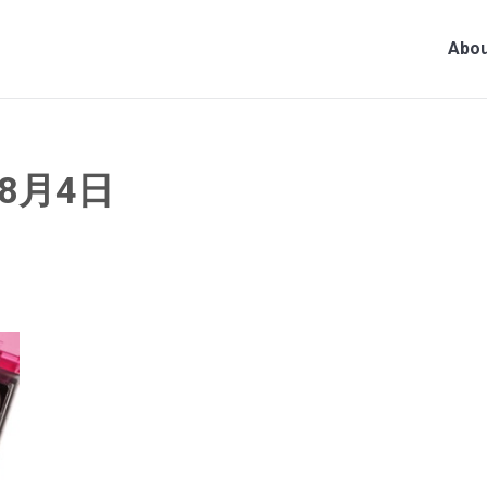
Abou
年8月4日