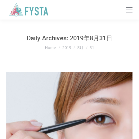
Daily Archives:
2019年8月31日
You are here:
Home
2019
8月
31