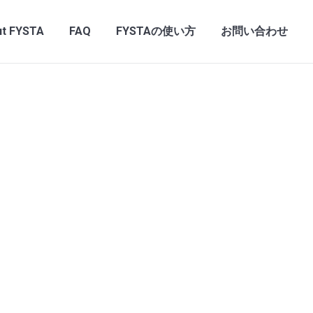
t FYSTA
FAQ
FYSTAの使い方
お問い合わせ