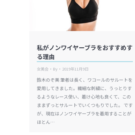
私がノンワイヤーブラをおすすめす
る理由
女美会
By
2019年11月9日
鈴木のぞ美 筆者は長く、ワコールのサルートを
愛用してきました。繊細な刺繍に、うっとりす
るようなレース使い、着け心地も良くて、この
ままずっとサルートでいくつもりでした。 です
が、現在はノンワイヤーブラを着用することが
ほとん…