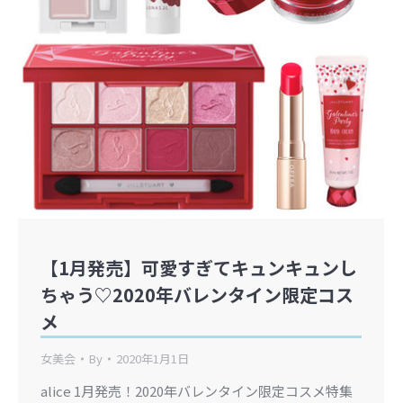
【1月発売】可愛すぎてキュンキュンし
ちゃう♡2020年バレンタイン限定コス
メ
女美会
By
2020年1月1日
alice 1月発売！2020年バレンタイン限定コスメ特集