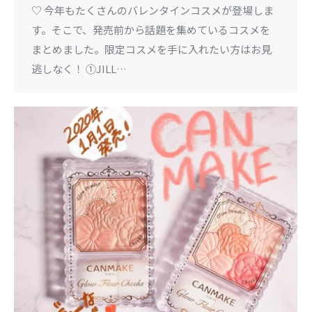
♡ 今年もたくさんのバレンタインコスメが登場しま
す。そこで、発売前から話題を集めているコスメを
まとめました。限定コスメを手に入れたい方はお見
逃しなく！ ①JILL…