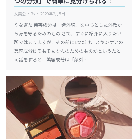
つの分類」で簡単に見分けられる！
女美会
By
2020年2月5日
やなぎた 美容成分は「紫外線」を中心とした外敵か
ら身を守るためのもの さて、すぐに紹介に入りたい
所ではありますが、その前に1つだけ、スキンケアの
美容成分はそもそもなんのためのものかというたと
え話をすると、美容成分は「紫外…