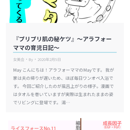
『プリプリ肌の秘ケツ』〜アラフォー
ママの育児日記〜
女美会
By
2020年2月5日
May こんにちは！アラフォーママのMayです。 我が
家は夫の帰りが遅いため、ほぼ毎日ワンオペ入浴で
す。 今回ご紹介したのが風呂上がりの様子。漫画で
はタオルを巻いていますが実際は生まれたままの姿
でリビングに登場です。 湯…