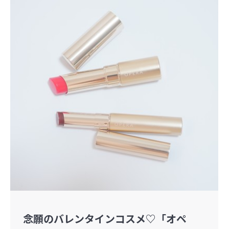
念願のバレンタインコスメ♡「オペ