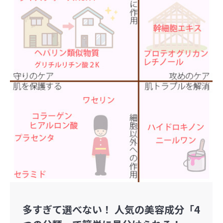
多すぎて選べない！ 人気の美容成分「4