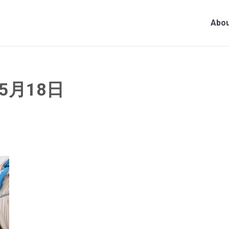
Abou
年5月18日