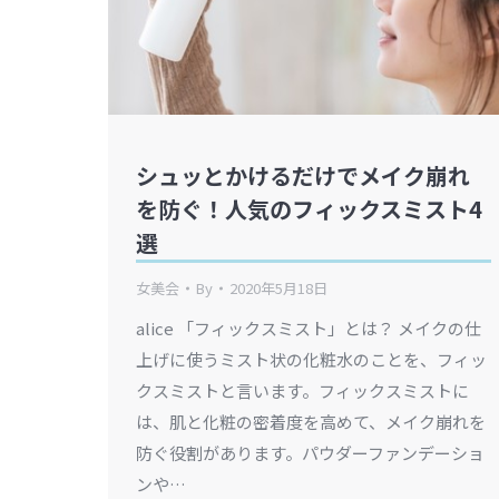
シュッとかけるだけでメイク崩れ
を防ぐ！人気のフィックスミスト4
選
女美会
By
2020年5月18日
alice 「フィックスミスト」とは？ メイクの仕
上げに使うミスト状の化粧水のことを、フィッ
クスミストと言います。フィックスミストに
は、肌と化粧の密着度を高めて、メイク崩れを
防ぐ役割があります。パウダーファンデーショ
ンや…