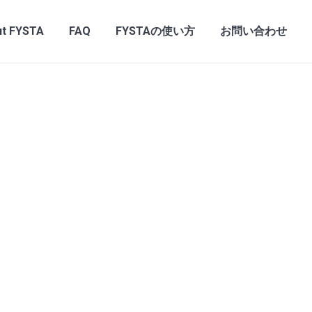
t FYSTA
FAQ
FYSTAの使い方
お問い合わせ