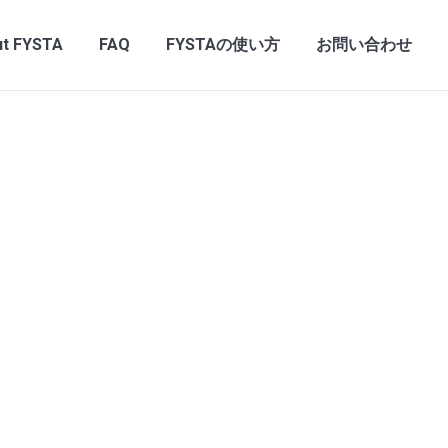
t FYSTA
FAQ
FYSTAの使い方
お問い合わせ