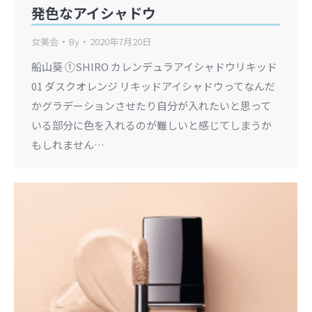
発色なアイシャドウ
女美会
By
2020年7月20日
船山葵 ①SHIRO カレンデュラアイシャドウリキッド
01 ダスクオレンジ リキッドアイシャドウってなんだ
かグラデーションさせたり自分が入れたいと思って
いる部分に色を入れるのが難しいと感じてしまうか
もしれません…