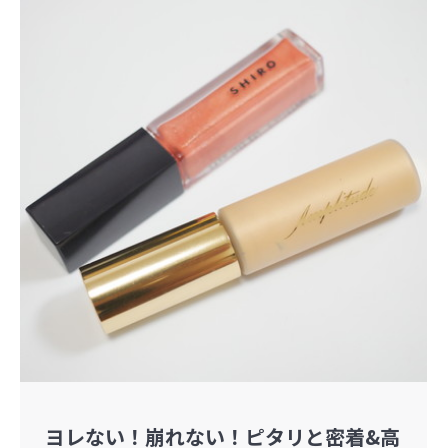
ヨレない！崩れない！ピタリと密着&高