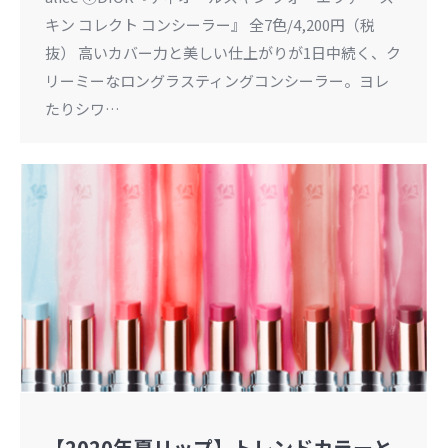
キン コレクト コンシーラー』 全7色/4,200円（税
抜） 高いカバー力と美しい仕上がりが1日中続く、ク
リーミーなロングラスティングコンシーラー。ヨレ
たりシワ…
【2020年夏リップ】トレンドカラーと