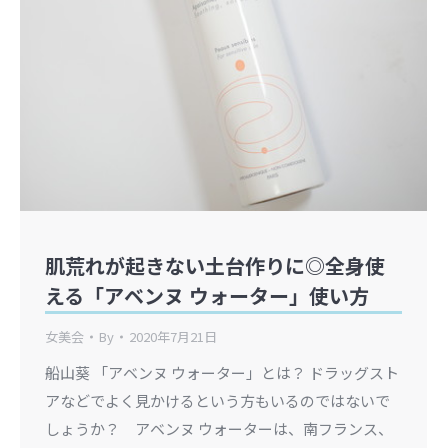
肌荒れが起きない土台作りに◎全身使
える「アベンヌ ウォーター」使い方
女美会
By
2020年7月21日
船山葵 「アベンヌ ウォーター」とは？ ドラッグスト
アなどでよく見かけるという方もいるのではないで
しょうか？ アベンヌ ウォーターは、南フランス、