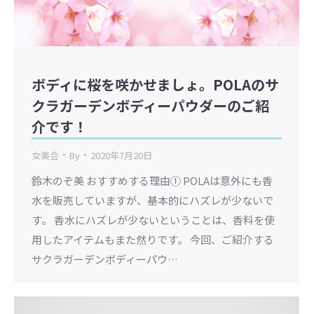
ボディに桜を咲かせましょ。POLAのサ
クラガーデンボディーパウダーのご紹
介です！
女美会
By
2020年7月20日
鈴木のぞ美 おすすめする理由① POLAは意外にも香
水を販売していますが、基本的にハズレが少ないで
す。 香水にハズレが少ないということは、香料を使
用したアイテムもまた然りです。 今回、ご紹介する
サクラガーデンボディーパウ…