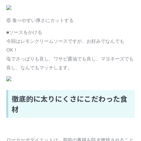
⑥ 食べやすい厚さにカットする
■ソースをかける
今回はレモンクリームソースですが、お好みでなんでも
OK！
塩でさっぱりも良し、ワサビ醤油でも良し、マヨネーズでも
良し、なんでもマッチします。
徹底的に太りにくさにこだわった食
材
ローカーボダイエットは、脂肪の蓄積を防ぎ燃焼させること