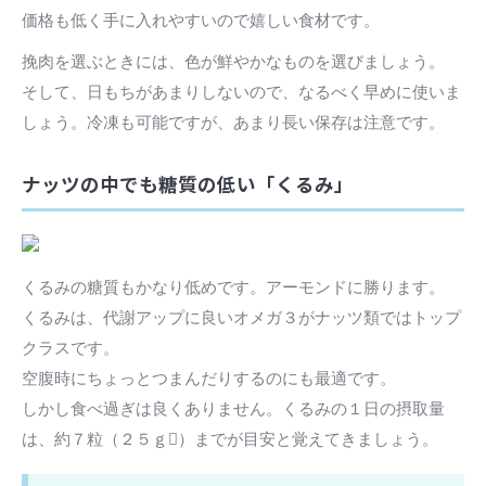
価格も低く手に入れやすいので嬉しい食材です。
挽肉を選ぶときには、色が鮮やかなものを選びましょう。
そして、日もちがあまりしないので、なるべく早めに使いま
しょう。冷凍も可能ですが、あまり長い保存は注意です。
ナッツの中でも糖質の低い「くるみ」
くるみの糖質もかなり低めです。アーモンドに勝ります。
くるみは、代謝アップに良いオメガ３がナッツ類ではトップ
クラスです。
空腹時にちょっとつまんだりするのにも最適です。
しかし食べ過ぎは良くありません。くるみの１日の摂取量
は、約７粒（２５ｇ）までが目安と覚えてきましょう。