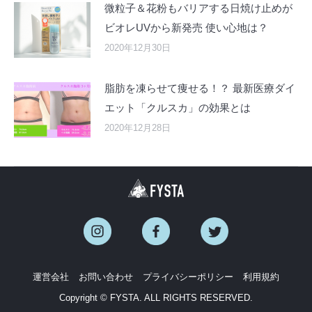
微粒子＆花粉もバリアする日焼け止めが
ビオレUVから新発売 使い心地は？
2020年12月30日
脂肪を凍らせて痩せる！？ 最新医療ダイ
エット「クルスカ」の効果とは
2020年12月28日
運営会社
お問い合わせ
プライバシーポリシー
利用規約
Copyright © FYSTA. ALL RIGHTS RESERVED.