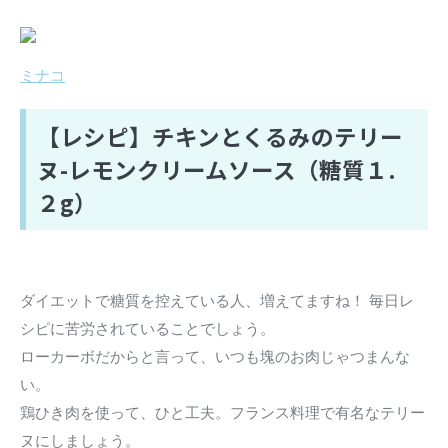
ミナコ
【レシピ】チキンとくるみのテリー
ヌ-レモンクリームソース（糖質１.
２g）
ダイエットで糖質を控えている人、増えてますね！ 毎日レ
シピに苦労されていることでしょう。
ローカーボだからと言って、いつも塊のお肉じゃつまんな
い。
鶏ひき肉を使って、ひと工夫。フランス料理で有名なテリー
ヌにしましょう。