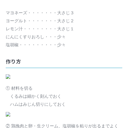
マヨネーズ・・・・・・・大さじ３
ヨーグルト・・・・・・・大さじ２
レモン汁・・・・・・・・大さじ１
にんにくすりおろし・・・少々
塩胡椒・・・・・・・・・少々
作り方
① 材料を切る
くるみは細かく刻んでおく
ハムはみじん切りにしておく
② 鶏挽肉と卵・生クリーム、塩胡椒を粘りが出るまでよく