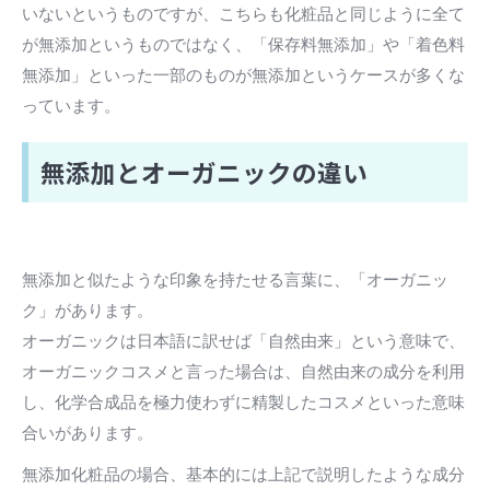
いないというものですが、こちらも化粧品と同じように全て
が無添加というものではなく、「保存料無添加」や「着色料
無添加」といった一部のものが無添加というケースが多くな
っています。
無添加とオーガニックの違い
無添加と似たような印象を持たせる言葉に、「オーガニッ
ク」があります。
オーガニックは日本語に訳せば「自然由来」という意味で、
オーガニックコスメと言った場合は、自然由来の成分を利用
し、化学合成品を極力使わずに精製したコスメといった意味
合いがあります。
無添加化粧品の場合、基本的には上記で説明したような成分