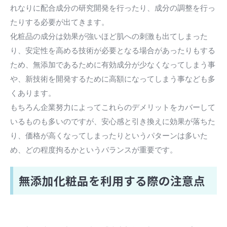
れなりに配合成分の研究開発を行ったり、成分の調整を行っ
たりする必要が出てきます。
化粧品の成分は効果が強いほど肌への刺激も出てしまった
り、安定性を高める技術が必要となる場合があったりもする
ため、無添加であるために有効成分が少なくなってしまう事
や、新技術を開発するために高額になってしまう事なども多
くあります。
もちろん企業努力によってこれらのデメリットをカバーして
いるものも多いのですが、安心感と引き換えに効果が落ちた
り、価格が高くなってしまったりというパターンは多いた
め、どの程度拘るかというバランスが重要です。
無添加化粧品を利用する際の注意点