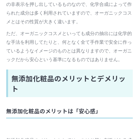
の非表示を押し出しているものなので、化学合成によって作
られた成分は多く利用されていますので、オーガニックコス
メとはその性質が大きく違います。
ただ、オーガニックコスメといっても成分の抽出には化学的
な手法を利用してたりと、何となく全て手作業で安全に作っ
ているようなイメージのものとは異なりますので、オーガニ
ックだから安心という基準になるものではありません。
無添加化粧品のメリットとデメリッ
ト
無添加化粧品のメリットは「安心感」