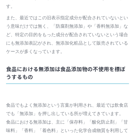
す。
また、最近ではこの旧表示指定成分が配合されていないとい
う意味だけでは無く、「防腐剤無添加」や「香料無添加」な
ど、特定の目的をもった成分が配合されていないという場合
にも無添加表記がされ、無添加化粧品として販売されている
ケースが多くなっています。
食品における無添加は食品添加物の不使用を標ぼ
うするもの
食品でもよく無添加という言葉が利用され、最近では飲食店
でも「無添加」を押し出している所が増えてきています。
食品における無添加は、主に「保存料」「酸化防止剤」「甘
味料」「香料」「着色料」といった化学合成物質を利用して