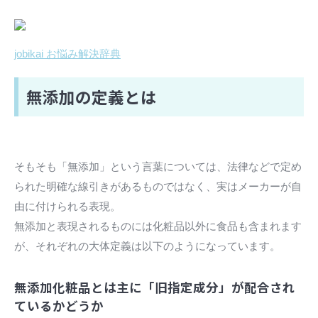
jobikai お悩み解決辞典
無添加の定義とは
そもそも「無添加」という言葉については、法律などで定め
られた明確な線引きがあるものではなく、実はメーカーが自
由に付けられる表現。
無添加と表現されるものには化粧品以外に食品も含まれます
が、それぞれの大体定義は以下のようになっています。
無添加化粧品とは主に「旧指定成分」が配合され
ているかどうか