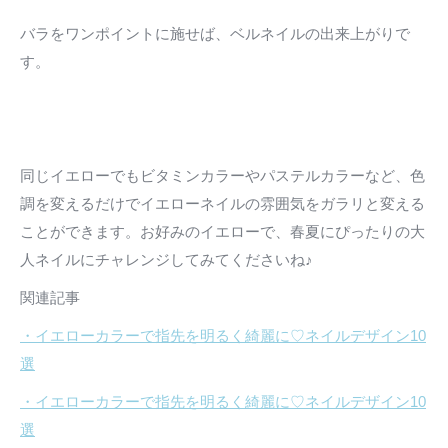
バラをワンポイントに施せば、ベルネイルの出来上がりで
す。
同じイエローでもビタミンカラーやパステルカラーなど、色
調を変えるだけでイエローネイルの雰囲気をガラリと変える
ことができます。お好みのイエローで、春夏にぴったりの大
人ネイルにチャレンジしてみてくださいね♪
関連記事
・イエローカラーで指先を明るく綺麗に♡ネイルデザイン10
選
・イエローカラーで指先を明るく綺麗に♡ネイルデザイン10
選