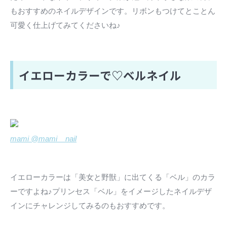
もおすすめのネイルデザインです。リボンもつけてとことん
可愛く仕上げてみてくださいね♪
イエローカラーで♡ベルネイル
mami @mami__nail
イエローカラーは「美女と野獣」に出てくる「ベル」のカラ
ーですよね♪プリンセス「ベル」をイメージしたネイルデザ
インにチャレンジしてみるのもおすすめです。