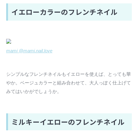
イエローカラーのフレンチネイル
mami @mami.nail.love
シンプルなフレンチネイルもイエローを使えば、とっても華
やか。ベージュカラーと組み合わせて、大人っぽく仕上げて
みてはいかがでしょうか。
ミルキーイエローのフレンチネイル