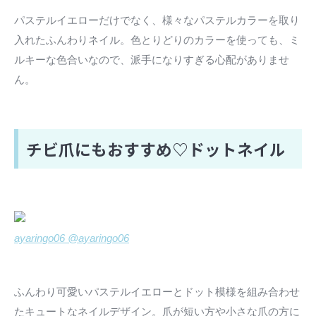
パステルイエローだけでなく、様々なパステルカラーを取り
入れたふんわりネイル。色とりどりのカラーを使っても、ミ
ルキーな色合いなので、派手になりすぎる心配がありませ
ん。
チビ爪にもおすすめ♡ドットネイル
ayaringo06 @ayaringo06
ふんわり可愛いパステルイエローとドット模様を組み合わせ
たキュートなネイルデザイン。爪が短い方や小さな爪の方に