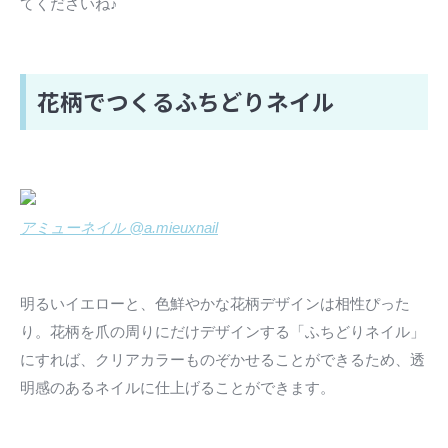
てくださいね♪
花柄でつくるふちどりネイル
アミューネイル @a.mieuxnail
明るいイエローと、色鮮やかな花柄デザインは相性ぴった
り。花柄を爪の周りにだけデザインする「ふちどりネイル」
にすれば、クリアカラーものぞかせることができるため、透
明感のあるネイルに仕上げることができます。