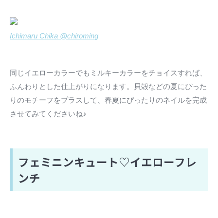
Ichimaru Chika @chiroming
同じイエローカラーでもミルキーカラーをチョイスすれば、
ふんわりとした仕上がりになります。貝殻などの夏にぴった
りのモチーフをプラスして、春夏にぴったりのネイルを完成
させてみてくださいね♪
フェミニンキュート♡イエローフレ
ンチ