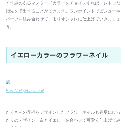
くすみのあるマスタードカラーをチョイスすれば、レトロな
指先を演出することができます。ワンポイントでビジューや
パーツを組み合わせて、よりオシャレに仕上げていきましょ
う。
イエローカラーのフラワーネイル
BaraNail @bara_nail
たくさんの花柄をデザインしたフラワーネイルも春夏にぴっ
たりのデザイン。白とイエローを合わせて可愛く仕上げてみ