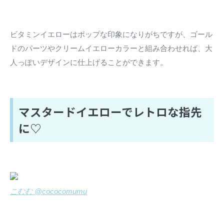
ビタミンイエローはポップな印象になりがちですが、ゴール
ドのパーツやクリームイエローカラーと組み合わせれば、大
人っぽいデザインに仕上げることができます。
マスタードイエローでレトロな指先
に♡
こむむ @cococomumu