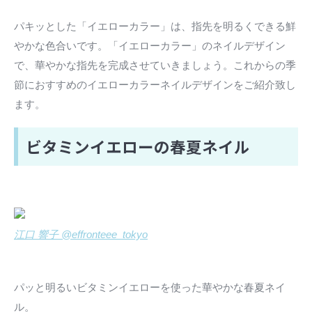
パキッとした「イエローカラー」は、指先を明るくできる鮮
やかな色合いです。「イエローカラー」のネイルデザイン
で、華やかな指先を完成させていきましょう。これからの季
節におすすめのイエローカラーネイルデザインをご紹介致し
ます。
ビタミンイエローの春夏ネイル
江口 響子 @effronteee_tokyo
パッと明るいビタミンイエローを使った華やかな春夏ネイ
ル。