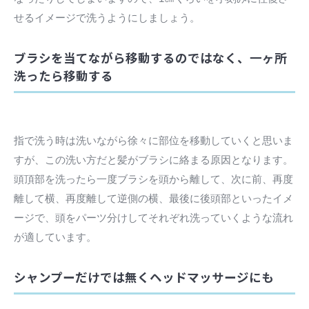
せるイメージで洗うようにしましょう。
ブラシを当てながら移動するのではなく、一ヶ所
洗ったら移動する
指で洗う時は洗いながら徐々に部位を移動していくと思いま
すが、この洗い方だと髪がブラシに絡まる原因となります。
頭頂部を洗ったら一度ブラシを頭から離して、次に前、再度
離して横、再度離して逆側の横、最後に後頭部といったイメ
ージで、頭をパーツ分けしてそれぞれ洗っていくような流れ
が適しています。
シャンプーだけでは無くヘッドマッサージにも