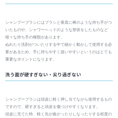
シャンプーブラシにはブラシと垂直に棒のような持ち手がつ
いたものや、シャワーヘッドのような形状をしたものなど
様々な持ち手の種類があります。
ぬれたり洗剤がついたりする中で細かく動かして使用する必
要があるため、手に持ちやすく扱いやすいというのはとても
重要なポイントになります。
洗う面が硬すぎない・尖り過ぎない
シャンプーブラシは頭皮に軽く押し当てながら使用するもの
ですので、硬すぎると頭皮を傷つけやすくなります。
頭皮に充てた時、軽く先が曲がったりしなったりする程度の