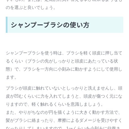
のを選ぶと良いでしょう。
シャンプーブラシの使い方
シャンプーブラシを使う時は、ブラシを軽く頭皮に押し当て
るくらい（ブラシの先がしっかりと頭皮にあたっている状
態）で、ブラシを一方向に小刻みに動かすようにして使用し
ます。
ブラシが頭皮に触れていないとしっかりと洗えませんし、頭
皮が凹むくらいに力を入れてしまうと、頭皮が傷つく元にな
りますので、軽く触れるくらいを意識しましょう。
また、やりがちなのが円を描くように大きく動かす方法で、
髪がブラシに絡まったり、摩擦によるダメージを受けやすく
なったりしてしまいますので、1㎝くらいを小刻みに往復さ