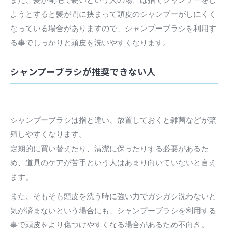
ようとすると髪が間に挟まって頭皮のシャンプーがしにくく
なっている場合がありますので、シャンプーブラシを利用す
る事でしっかりと頭皮を洗いやすくなります。
シャンプーブラシが推奨できない人
シャンプーブラシは指と違い、放置しておくと雑菌などが繁
殖しやすくなります。
定期的に買い替えたり、清潔に保ったりする必要があるた
め、道具のケアが苦手という人はあまり向いていないと言え
ます。
また、そもそも頭皮を洗う時に強い力でガシガシ洗わないと
気が済まないという場合にも、シャンプーブラシを利用する
事で頭皮をより傷つけやすくなる場合があるため不向き。