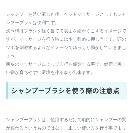
シャンプーを洗い流した後、ヘッドマッサージとしてもシャ
ンプーブラシは便利です。
洗う時はブラシを軽く当てて表面を細かくこするイメージで
すが、マッサージを行う時には少し強めに押し当てて、頭の
ツボを刺激するようなイメージでゆっくり動かしていきまし
ょう。
頭皮のマッサージによって血行を促進する事で、健康で美し
い髪が育ちやすい環境を作る事が出来ます。
シャンプーブラシを使う際の注意点
シャンプーブラシは、使用するだけで劇的にシャンプーの質
が変わるというものではなく、正しい使い方を行う事でより