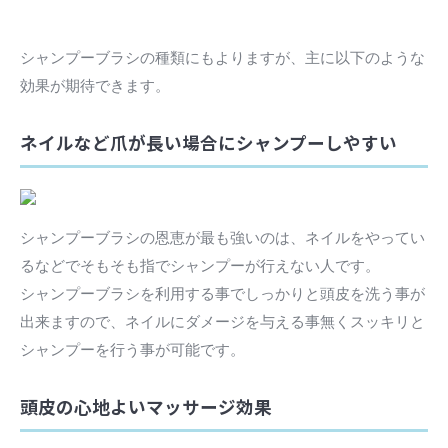
シャンプーブラシの種類にもよりますが、主に以下のような
効果が期待できます。
ネイルなど爪が長い場合にシャンプーしやすい
シャンプーブラシの恩恵が最も強いのは、ネイルをやってい
るなどでそもそも指でシャンプーが行えない人です。
シャンプーブラシを利用する事でしっかりと頭皮を洗う事が
出来ますので、ネイルにダメージを与える事無くスッキリと
シャンプーを行う事が可能です。
頭皮の心地よいマッサージ効果