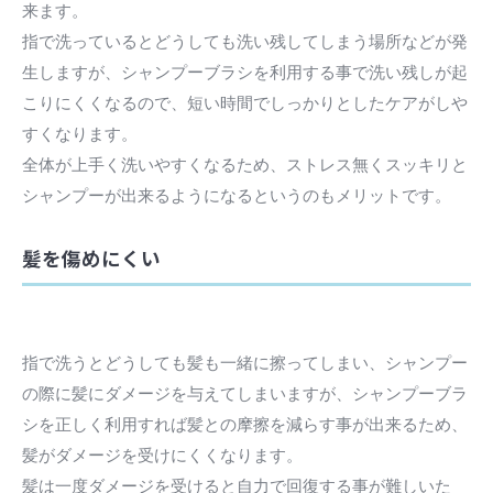
来ます。
指で洗っているとどうしても洗い残してしまう場所などが発
生しますが、シャンプーブラシを利用する事で洗い残しが起
こりにくくなるので、短い時間でしっかりとしたケアがしや
すくなります。
全体が上手く洗いやすくなるため、ストレス無くスッキリと
シャンプーが出来るようになるというのもメリットです。
髪を傷めにくい
指で洗うとどうしても髪も一緒に擦ってしまい、シャンプー
の際に髪にダメージを与えてしまいますが、シャンプーブラ
シを正しく利用すれば髪との摩擦を減らす事が出来るため、
髪がダメージを受けにくくなります。
髪は一度ダメージを受けると自力で回復する事が難しいた