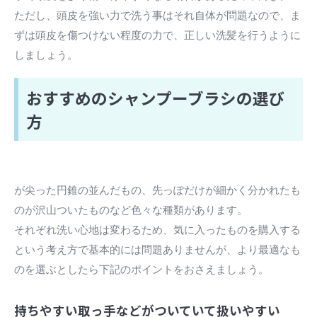
ただし、頭皮を強い力で洗う事はそれ自体が問題なので、ま
ずは頭皮を傷つけない程度の力で、正しい洗髪を行うように
しましょう。
おすすめのシャンプーブラシの選び
方
が尖った円錐の並んだもの、先っぽだけが細かく分かれたも
のが沢山ついたものなど色々な種類があります。
それぞれ洗い心地は変わるため、気に入ったものを購入する
という考え方で基本的には問題ありませんが、より最適なも
のを選ぶとしたら下記のポイントをおさえましょう。
持ちやすい取っ手などがついていて扱いやすい