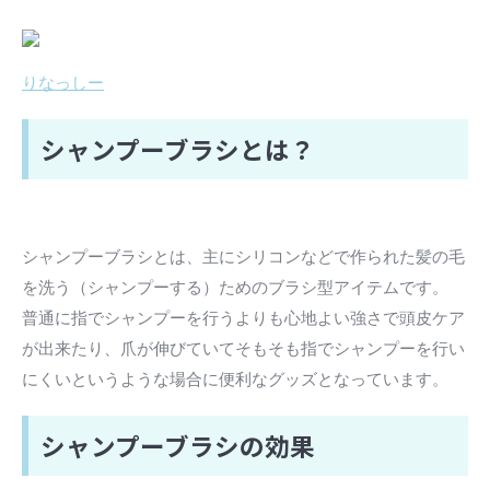
りなっしー
シャンプーブラシとは？
シャンプーブラシとは、主にシリコンなどで作られた髪の毛
を洗う（シャンプーする）ためのブラシ型アイテムです。
普通に指でシャンプーを行うよりも心地よい強さで頭皮ケア
が出来たり、爪が伸びていてそもそも指でシャンプーを行い
にくいというような場合に便利なグッズとなっています。
シャンプーブラシの効果