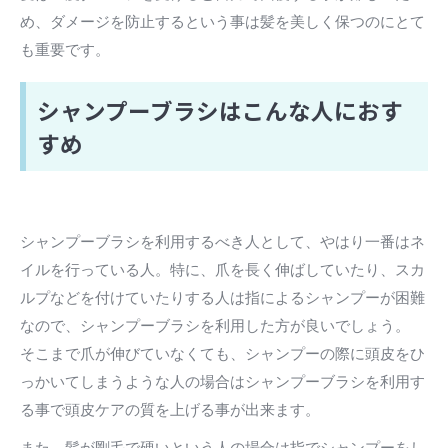
め、ダメージを防止するという事は髪を美しく保つのにとて
も重要です。
シャンプーブラシはこんな人におす
すめ
シャンプーブラシを利用するべき人として、やはり一番はネ
イルを行っている人。特に、爪を長く伸ばしていたり、スカ
ルプなどを付けていたりする人は指によるシャンプーが困難
なので、シャンプーブラシを利用した方が良いでしょう。
そこまで爪が伸びていなくても、シャンプーの際に頭皮をひ
っかいてしまうような人の場合はシャンプーブラシを利用す
る事で頭皮ケアの質を上げる事が出来ます。
また、髪が剛毛で硬いという人の場合は指でシャンプーをし