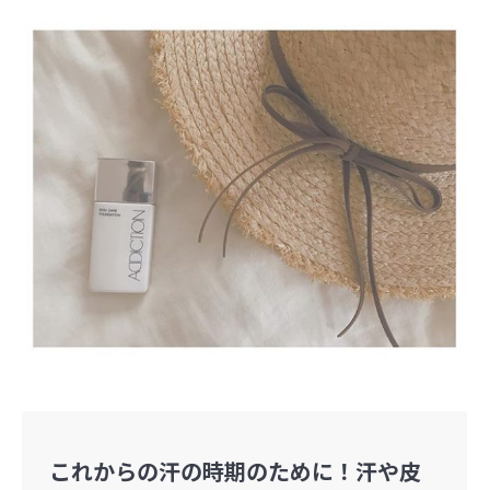
これからの汗の時期のために！汗や皮