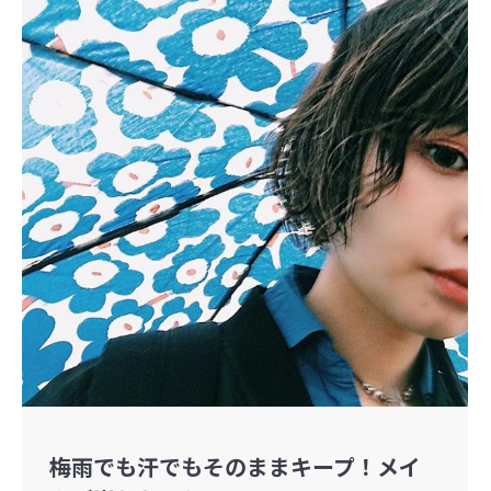
梅雨でも汗でもそのままキープ！メイ