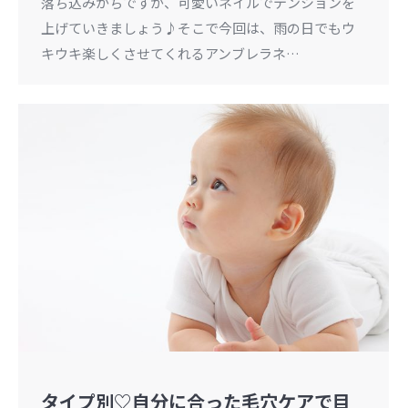
落ち込みがちですが、可愛いネイルでテンションを
上げていきましょう♪そこで今回は、雨の日でもウ
キウキ楽しくさせてくれるアンブレラネ…
タイプ別♡自分に合った毛穴ケアで目