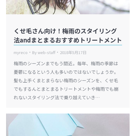
くせ毛さん向け！梅雨のスタイリング
法andまとまるおすすめトリートメント
myreco
By
web-staff
2018年5月17日
梅雨のシーズンまでもう間近。毎年、梅雨の季節は
憂鬱になるという人も多いのではないでしょうか。
髪も上手くまとまらない梅雨のシーズンを、くせ毛
でもするんとまとまるトリートメントや梅雨でも崩
れないスタイリング法で乗り越えていき…