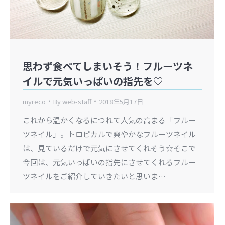
思わず食べてしまいそう！フルーツネ
イルで元気いっぱいの指先を♡
myreco
By
web-staff
2018年5月17日
これから温かくなるにつれて人気の高まる「フルー
ツネイル」。トロピカルで爽やかなフルーツネイル
は、見ているだけで元気にさせてくれそう☆そこで
今回は、元気いっぱいの指先にさせてくれるフルー
ツネイルをご紹介していきたいと思いま…