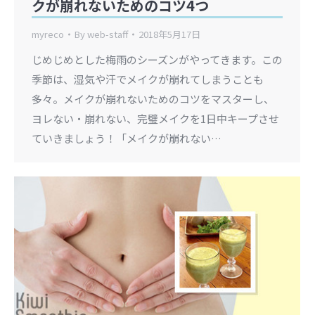
クが崩れないためのコツ4つ
myreco
By
web-staff
2018年5月17日
じめじめとした梅雨のシーズンがやってきます。この
季節は、湿気や汗でメイクが崩れてしまうことも
多々。メイクが崩れないためのコツをマスターし、
ヨレない・崩れない、完璧メイクを1日中キープさせ
ていきましょう！「メイクが崩れない…