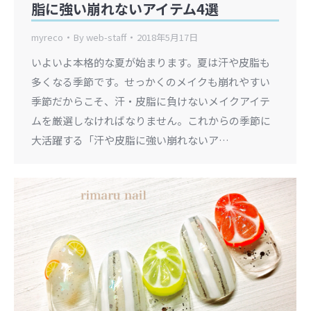
脂に強い崩れないアイテム4選
myreco
By
web-staff
2018年5月17日
いよいよ本格的な夏が始まります。夏は汗や皮脂も
多くなる季節です。せっかくのメイクも崩れやすい
季節だからこそ、汗・皮脂に負けないメイクアイテ
ムを厳選しなければなりません。これからの季節に
大活躍する「汗や皮脂に強い崩れないア…