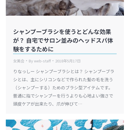
シャンプーブラシを使うとどんな効果
が？ 自宅でサロン並みのヘッドスパ体
験をするために
女美会
By
web-staff
2018年5月17日
りなっしー シャンプーブラシとは？ シャンプーブラ
シとは、主にシリコンなどで作られた髪の毛を洗う
（シャンプーする）ためのブラシ型アイテムです。
普通に指でシャンプーを行うよりも心地よい強さで
頭皮ケアが出来たり、爪が伸びて…