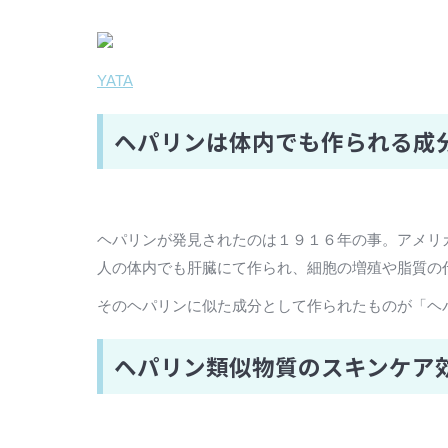
YATA
ヘパリンは体内でも作られる成
ヘパリンが発見されたのは１９１６年の事。アメリ
人の体内でも肝臓にて作られ、細胞の増殖や脂質の
そのヘパリンに似た成分として作られたものが「ヘ
ヘパリン類似物質のスキンケア