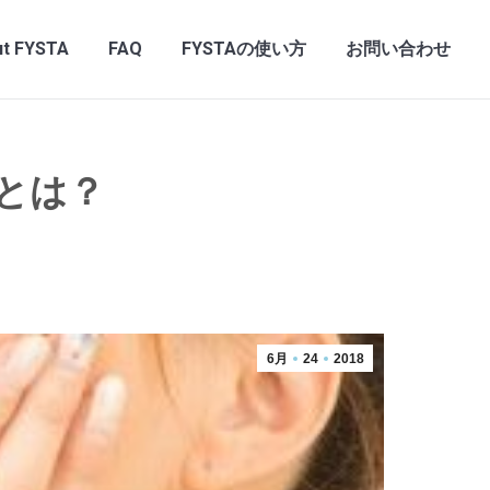
t FYSTA
FAQ
FYSTAの使い方
お問い合わせ
とは？
6月
24
2018