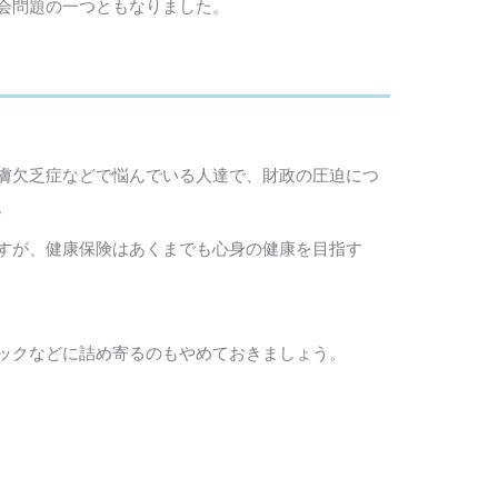
会問題の一つともなりました。
膚欠乏症などで悩んでいる人達で、財政の圧迫につ
。
すが、健康保険はあくまでも心身の健康を目指す
ックなどに詰め寄るのもやめておきましょう。