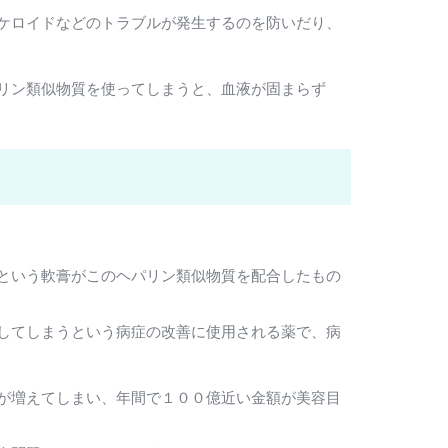
ケロイドなどのトラブルが発生するのを防いだり、
リン類似物質を使ってしまうと、血液が固まらず
という軟膏がこのヘパリン類似物質を配合したもの
してしまうという病症の改善に使用される薬で、病
が増えてしまい、年間で１００億近い金額が美容目