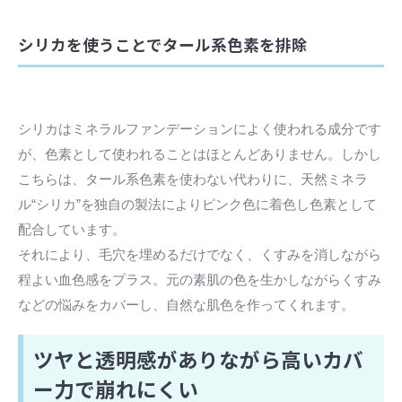
シリカを使うことでタール系色素を排除
シリカはミネラルファンデーションによく使われる成分です
が、色素として使われることはほとんどありません。しかし
こちらは、タール系色素を使わない代わりに、天然ミネラ
ル“シリカ”を独自の製法によりピンク色に着色し色素として
配合しています。
それにより、毛穴を埋めるだけでなく、くすみを消しながら
程よい血色感をプラス。元の素肌の色を生かしながらくすみ
などの悩みをカバーし、自然な肌色を作ってくれます。
ツヤと透明感がありながら高いカバ
ー力で崩れにくい