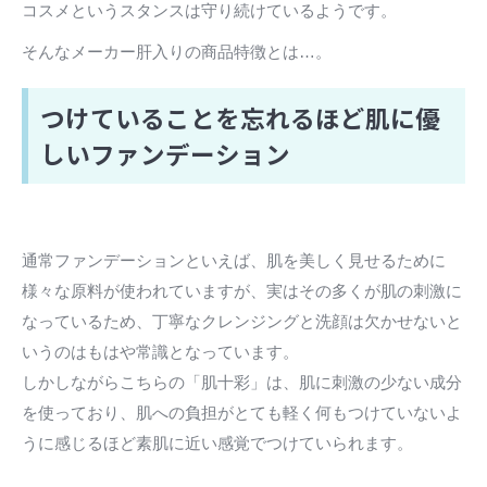
コスメというスタンスは守り続けているようです。
そんなメーカー肝入りの商品特徴とは…。
つけていることを忘れるほど肌に優
しいファンデーション
通常ファンデーションといえば、肌を美しく見せるために
様々な原料が使われていますが、実はその多くが肌の刺激に
なっているため、丁寧なクレンジングと洗顔は欠かせないと
いうのはもはや常識となっています。
しかしながらこちらの「肌十彩」は、肌に刺激の少ない成分
を使っており、肌への負担がとても軽く何もつけていないよ
うに感じるほど素肌に近い感覚でつけていられます。