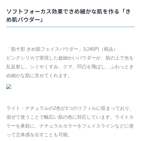
ソフトフォーカス効果できめ細かな肌を作る「き
め肌パウダー」
「肌十彩 きめ肌フェイスパウダー」3,240円（税込）
ピンクシリカで実現した超細かいパウダーが、肌の上で光を
乱反射し、シミやくすみ、クマ、凹凸を飛ばし、ふわっとき
め細かな肌に見せてくれます。
ライト・ナチュラルの2色が1つのリフィルに収まっており、
混ぜて使うことで幅広い肌の色に対応しています。ライトカ
ラーを鼻筋に、ナチュラルカラーをフェイスラインなどに使
って立体感を出すことも可能。