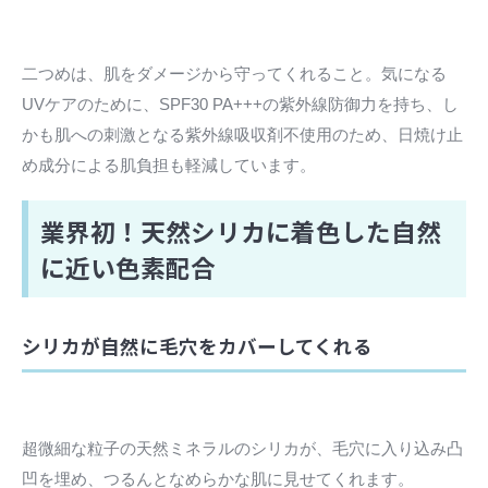
二つめは、肌をダメージから守ってくれること。気になる
UVケアのために、SPF30 PA+++の紫外線防御力を持ち、し
かも肌への刺激となる紫外線吸収剤不使用のため、日焼け止
め成分による肌負担も軽減しています。
業界初！天然シリカに着色した自然
に近い色素配合
シリカが自然に毛穴をカバーしてくれる
超微細な粒子の天然ミネラルのシリカが、毛穴に入り込み凸
凹を埋め、つるんとなめらかな肌に見せてくれます。