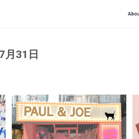
Abou
年7月31日