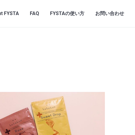
t FYSTA
FAQ
FYSTAの使い方
お問い合わせ