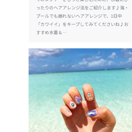
ったりのヘアアレンジ法をご紹介します♪海・
プールでも崩れないヘアアレンジで、1日中
「カワイイ」をキープしてみてくださいね♪お
すすめ水着＆…