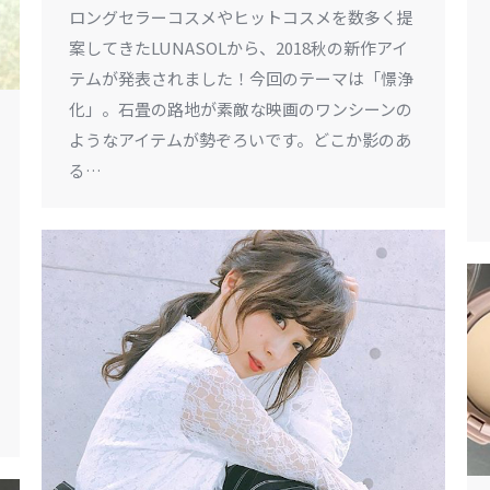
ロングセラーコスメやヒットコスメを数多く提
案してきたLUNASOLから、2018秋の新作アイ
テムが発表されました！今回のテーマは「憬浄
化」。石畳の路地が素敵な映画のワンシーンの
ようなアイテムが勢ぞろいです。どこか影のあ
る…