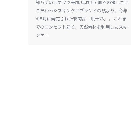
知らずのきめツヤ美肌 無添加で肌への優しさに
こだわったスキンケアブランドの然より、今年
の5月に発売された新商品「肌十彩」。 これま
でのコンセプト通り、天然素材を利用したスキ
ンケ…