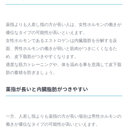
薬指よりも人差し指の方が長い人は、女性ホルモンの働きが
優位なタイプの可能性が高いといえます。
女性ホルモンであるエストロゲンは内臓脂肪を分解する反
面、男性ホルモンの働きが弱いと筋肉がつきにくくなるた
め、皮下脂肪がつきやすくなります。
適度な筋力トレーニングや、体を温める事を意識して皮下脂
肪の蓄積を防ぎましょう。
薬指が長いと内臓脂肪がつきやすい
一方、人差し指よりも薬指の方が長い場合は男性ホルモンの
働きが優位なタイプの可能性が高いといえます。