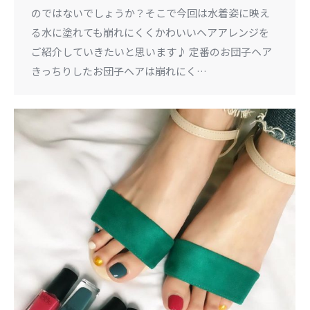
のではないでしょうか？そこで今回は水着姿に映え
る水に塗れても崩れにくくかわいいヘアアレンジを
ご紹介していきたいと思います♪ 定番のお団子ヘア
きっちりしたお団子ヘアは崩れにく…