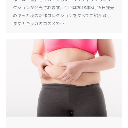
クションが発売されます。今回は2018年8月15日発売
のキッカ秋の新作コレクションをすべてご紹介致し
ます！キッカのコスメで…