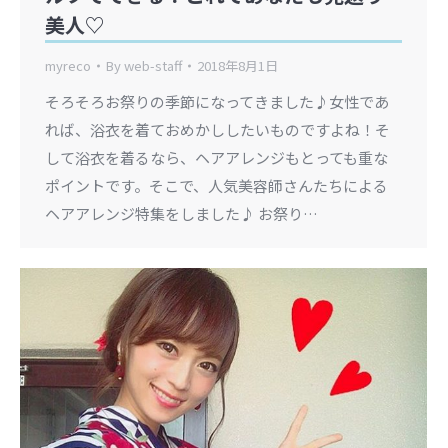
美人♡
myreco
By
web-staff
2018年8月1日
そろそろお祭りの季節になってきました♪女性であ
れば、浴衣を着ておめかししたいものですよね！そ
して浴衣を着るなら、ヘアアレンジもとっても重な
ポイントです。そこで、人気美容師さんたちによる
ヘアアレンジ特集をしました♪ お祭り…