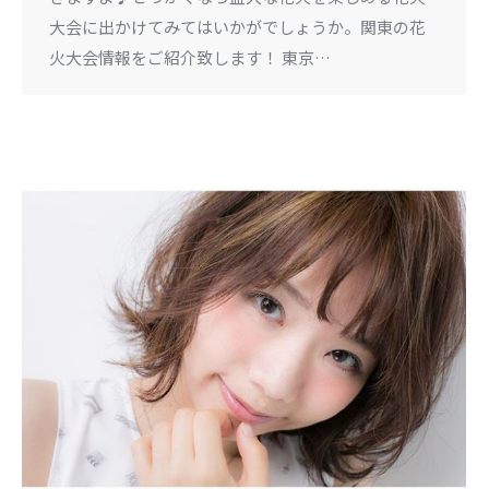
大会に出かけてみてはいかがでしょうか。関東の花
火大会情報をご紹介致します！ 東京…