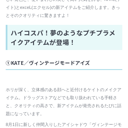
イト)とexceL(エクセル)の新アイテムをご紹介します。きっ
とそのクオリティに驚きますよ！
ハイコスパ！夢のようなプチプラメ
イクアイテムが登場！
①KATE／ヴィンテージモードアイズ
ホリが深く、立体感のある顔へと近付けるケイトのメイクア
イテム。ドラッグストアなどでも取り扱われている手軽さ
と、クオリティの高さで、新アイテムが発売されるたびに話
題になっています。
8月1日に新しく仲間入りしたアイシャドウ「ヴィンテージモ