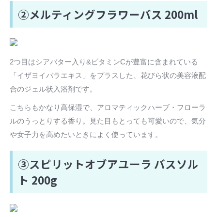
②メルティングフラワーバス 200ml
2つ目はシアバター入り&ビタミンCが豊富に含まれている
「イザヨイバラエキス」をプラスした、花びら状の美容液配
合のジェル状入浴剤です。
こちらもかなり高保湿で、アロマティックハーブ・フローラ
ルのうっとりする香り。見た目もとっても可愛いので、気分
や女子力を高めたいときによく使っています。
③スピリットオブアユーラ バスソル
ト 200g