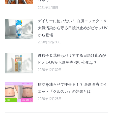
リップ
2021年1月5日
デイリーに使いたい！ 白肌エフェクト＆
大気汚染から守る日焼け止めがビオレUV
から登場
2020年12月30日
微粒子＆花粉もバリアする日焼け止めが
ビオレUVから新発売 使い心地は？
2020年12月30日
脂肪を凍らせて痩せる！？ 最新医療ダイ
エット「クルスカ」の効果とは
2020年12月28日