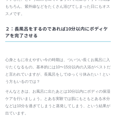
もちろん、紫外線などをたくさん浴びてしまった日にもオス
スメです。
２：長風呂をするのであれば10分以内にボディケ
アを完了させる
心身ともに冷えやすい今の時期は、ついつい長くお風呂に入
りたくなるもの。基本的には10〜15分以内の入浴がベストだ
と言われていますが、長風呂をしてゆっくり休みたい！とい
う方もいるのでは？
そんなときは、お風呂に出たあとは10分以内にボディの保湿
ケアを行いましょう。とある実験では肌にもともとある水分
などは10分を過ぎてしまうと蒸発してしまう、という結果が
出ています。