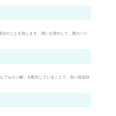
容成分のことを指します。潤いを増やして、唇のバリ
Dヒアルロン酸」を配合していることで、高い保湿効