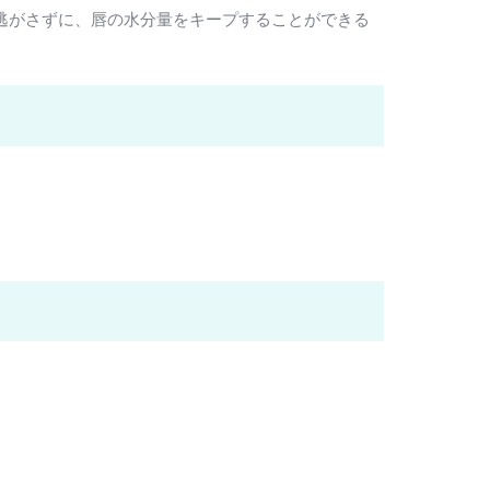
を逃がさずに、唇の水分量をキープすることができる