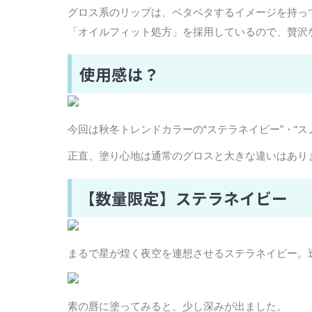
グロス系のリップは、ベタベタするイメージを持って
「オイルフィット処方」を採用しているので、贅沢
使用感は？
今回は秋冬トレンドカラーの“ステラネイビー”・“
正直、塗り心地は通常のグロスと大きな違いはあり
【数量限定】ステラネイビー
まるで星が煌く夜空を連想させるステラネイビー。
素の唇に塗ってみると、少し深みが出ました。