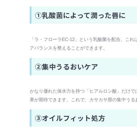
①乳酸菌によって潤った唇に
「ラ・フローラEC-12」という乳酸菌を配合。こ
アバランスを整えることができます。
②集中うるおいケア
かなり優れた保水力を持つ「ヒアルロン酸」だけで
果が期待できます。これで、カサカサ唇の集中うる
③オイルフィット処方