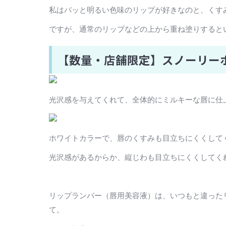
私はパッと明るい色味のリップが好きなのと、くす
ですが、通常のリップなどの上から重ね塗りすると
【数量・店舗限定】スノーリー
光沢感を与えてくれて、全体的にミルキーな唇に仕
ホワイトカラーで、唇のくすみも目立ちにくくして
光沢感があるからか、縦じわも目立ちにくくしてく
リップランパー（唇用美容液）は、いつもと違った
て。