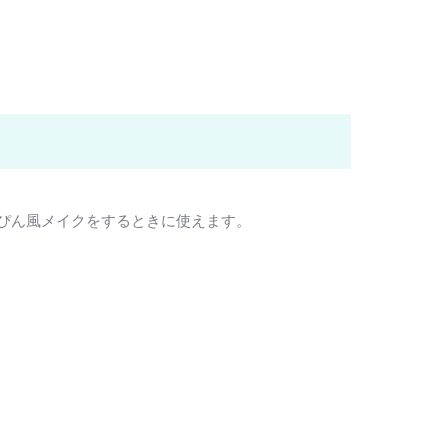
ぴん風メイクをするときに使えます。