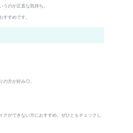
いうのが正直な気持ち。
おすすめです。
りの方が好み◎。
イクができない方におすすめ。ぜひともチェックし