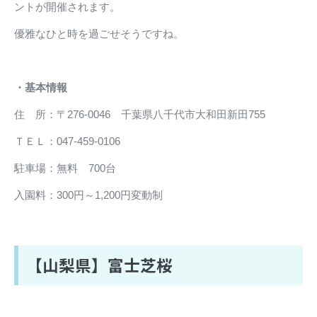
ントが開催されます。
優雅なひと時を過ごせそうですね。
・基本情報
住 所：〒276-0046 千葉県八千代市大和田新田755
ＴＥＬ：047-459-0106
駐車場：無料 700台
入園料：300円～1,200円変動制
【山梨県】富士芝桜