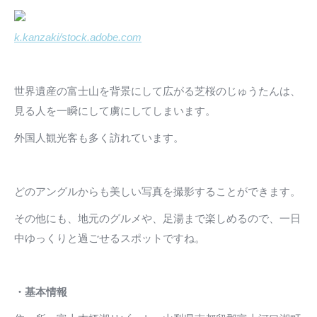
k.kanzaki/stock.adobe.com
世界遺産の富士山を背景にして広がる芝桜のじゅうたんは、
見る人を一瞬にして虜にしてしまいます。
外国人観光客も多く訪れています。
どのアングルからも美しい写真を撮影することができます。
その他にも、地元のグルメや、足湯まで楽しめるので、一日
中ゆっくりと過ごせるスポットですね。
・基本情報