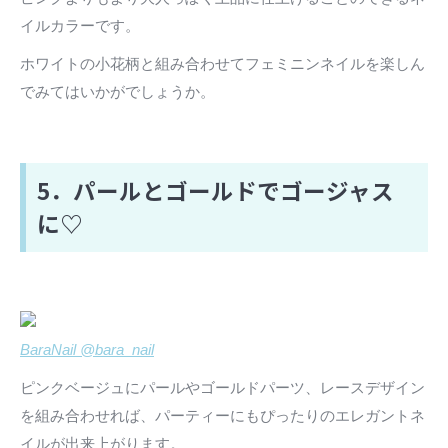
イルカラーです。
ホワイトの小花柄と組み合わせてフェミニンネイルを楽しん
でみてはいかがでしょうか。
5．パールとゴールドでゴージャス
に♡
BaraNail @bara_nail
ピンクベージュにパールやゴールドパーツ、レースデザイン
を組み合わせれば、パーティーにもぴったりのエレガントネ
イルが出来上がります。