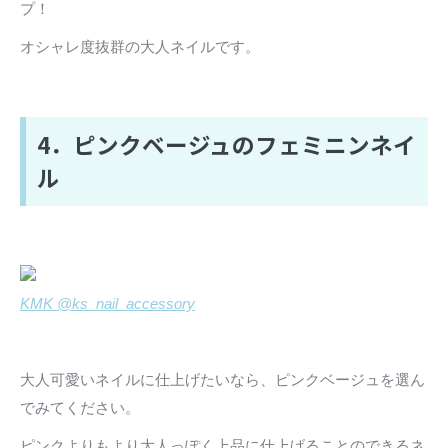
プ！
オシャレ度抜群の大人ネイルです。
4．ピンクベージュのフェミニンネイ
ル
KMK @ks_nail_accessory
大人可愛いネイルに仕上げたいなら、ピンクベージュを選ん
でみてください。
ピンクよりもより大人っぽく上品に仕上げることのできるネ