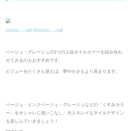
momo___nail @momo___nail
ベージュ・グレージュの2つの上品ネイルカラーを組み合わ
せてみるのもおすすめです。
ビジューをたくさん使えば、華やかさもより高まります。
ベージュ・ピンクベージュ・グレージュなどの「くすみカラ
ー」をオシャレに使いこなし、大人キレイなネイルデザイン
を楽しんでいきましょう！