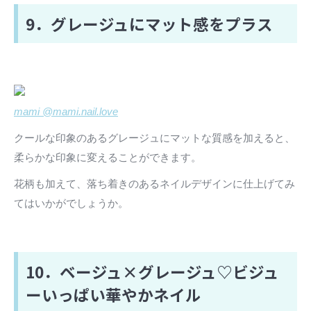
9．グレージュにマット感をプラス
mami @mami.nail.love
クールな印象のあるグレージュにマットな質感を加えると、
柔らかな印象に変えることができます。
花柄も加えて、落ち着きのあるネイルデザインに仕上げてみ
てはいかがでしょうか。
10．ベージュ×グレージュ♡ビジュ
ーいっぱい華やかネイル