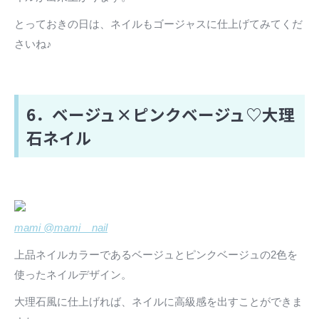
とっておきの日は、ネイルもゴージャスに仕上げてみてくだ
さいね♪
6．ベージュ×ピンクベージュ♡大理
石ネイル
mami @mami__nail
上品ネイルカラーであるベージュとピンクベージュの2色を
使ったネイルデザイン。
大理石風に仕上げれば、ネイルに高級感を出すことができま