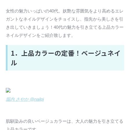
女性の魅力いっぱいの40代。妖艶な雰囲気をより高めるエレ
ガントなネイルデザインをチョイスし、指先から美しさを引
き出していきましょう！40代の魅力を引き立てる上品カラー
ネイルデザインをご紹介致します。
1．上品カラーの定番！ベージュネイ
ル
堀内 さやか @nailpj
肌馴染みの良いベージュカラーは、大人の魅力を引き立てる
上品カラーです。