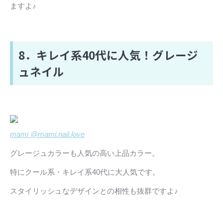
ますよ♪
8．キレイ系40代に人気！グレージ
ュネイル
mami @mami.nail.love
グレージュカラーも人気の高い上品カラー。
特にクール系・キレイ系40代に大人気です。
スタイリッシュなデザインとの相性も抜群ですよ♪