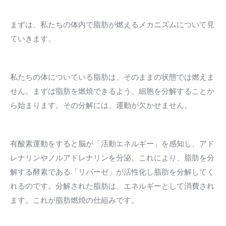
まずは、私たちの体内で脂肪が燃えるメカニズムについて見
ていきます。
私たちの体についている脂肪は、そのままの状態では燃えま
せん。まずは脂肪を燃焼できるよう、細胞を分解することか
ら始まります。その分解には、運動が欠かせません。
有酸素運動をすると脳が「活動エネルギー」を感知し、アド
レナリンやノルアドレナリンを分泌。これにより、脂肪を分
解する酵素である「リパーゼ」が活性化し脂肪を分解してく
れるのです。分解された脂肪は、エネルギーとして消費され
ます。これが脂肪燃焼の仕組みです。