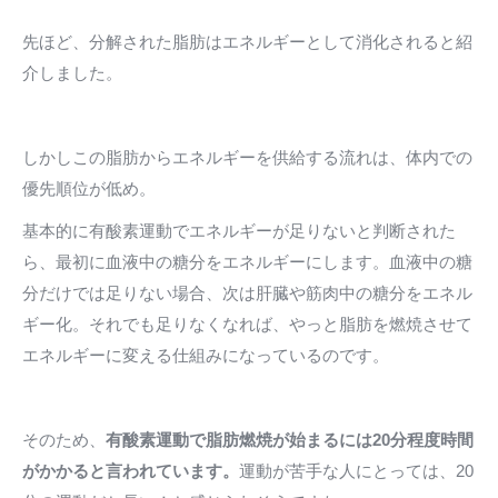
先ほど、分解された脂肪はエネルギーとして消化されると紹
介しました。
しかしこの脂肪からエネルギーを供給する流れは、体内での
優先順位が低め。
基本的に有酸素運動でエネルギーが足りないと判断された
ら、最初に血液中の糖分をエネルギーにします。血液中の糖
分だけでは足りない場合、次は肝臓や筋肉中の糖分をエネル
ギー化。それでも足りなくなれば、やっと脂肪を燃焼させて
エネルギーに変える仕組みになっているのです。
そのため、
有酸素運動で脂肪燃焼が始まるには20分程度時間
がかかると言われています。
運動が苦手な人にとっては、20