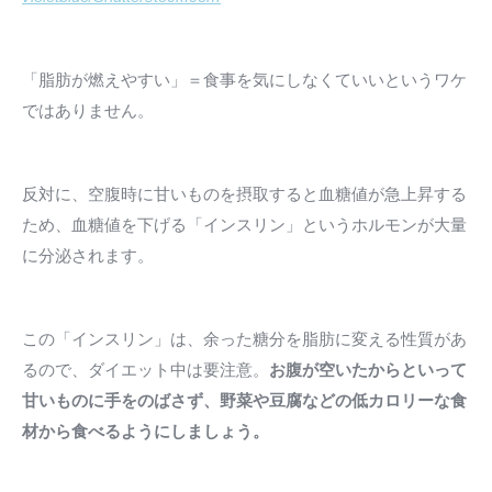
「脂肪が燃えやすい」＝食事を気にしなくていいというワケ
ではありません。
反対に、空腹時に甘いものを摂取すると血糖値が急上昇する
ため、血糖値を下げる「インスリン」というホルモンが大量
に分泌されます。
この「インスリン」は、余った糖分を脂肪に変える性質があ
るので、ダイエット中は要注意。
お腹が空いたからといって
甘いものに手をのばさず、野菜や豆腐などの低カロリーな食
材から食べるようにしましょう。