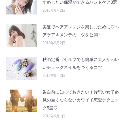
すめしたい保湿ができるハンドケア3選
2018年9月2日
美髪でヘアアレンジを楽しむために♡ヘ
アケア＆メンテのコツを公開！
2018年9月2日
秋の定番♡セルフでも簡単に大人かわい
いチェックネイルをつくるコツ
2018年9月2日
告白前に知っておきたい！片思い女子必
見の重くならないカワイイ恋愛テクニッ
ク5選♡
2018年9月1日