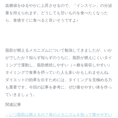
血糖値をゆるやかに上昇させるので、「インスリン」の分泌
量を抑えられます。どうしても甘いものを食べたくなった
ら、食後すぐに食べると良いそうですよ♪
脂肪が燃えるメカニズムについて勉強してきましたが、いか
がでしたか？知らず知らずのうちに、脂肪が燃えにくいタイ
ミングで運動し、脂肪燃焼しやすい（＝糖を吸収しやすい）
タイミングで食事を摂っていた人も多いかもしれませんね。
ダイエットの効果を出すためには、タイミングを見極める力
も重要です。今回の記事を参考に、ぜひ痩せやすい体を作っ
ていきましょう。
関連記事
・いつ脂肪は燃えるの？体のメカニズムを知って痩せやすい