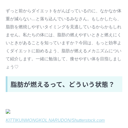
ずっと前からダイエットをがんばっているのに、なかなか体
重が減らない…と落ち込んでいるみなさん。もしかしたら、
脂肪を燃焼しやすいタイミングを見逃しているからかもしれ
ません。私たちの体には、脂肪の燃えやすいときと燃えにく
いときがあることを知っていますか？今回は、もっと効率よ
くダイエットに励めるよう、脂肪が燃えるメカニズムについ
て紹介します。一緒に勉強して、痩せやすい体を目指しまし
ょう♡
脂肪が燃えるって、どういう状態？
KITTIKUNMONGKOL NARUDON/Shutterstock.com