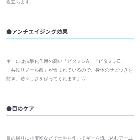
役立ちます。
●アンチエイジング効果
ギーには抗酸化作用の高い「ビタミンA」「ビタミンE」
「共役リノール酸」が含まれているので、身体のサビつきを
防ぎ、若々しさを保ってくれますよ♡
●目のケア
目の周りに小麦粉などで土手を作ってギーを流し込むアーユ