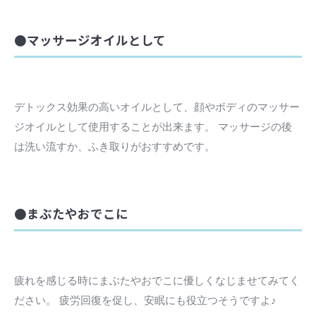
●マッサージオイルとして
デトックス効果の高いオイルとして、顔やボディのマッサー
ジオイルとして使用することが出来ます。 マッサージの後
は洗い流すか、ふき取りがおすすめです。
●まぶたやおでこに
疲れを感じる時にまぶたやおでこに優しくなじませてみてく
ださい。 疲労回復を促し、安眠にも役立つそうですよ♪