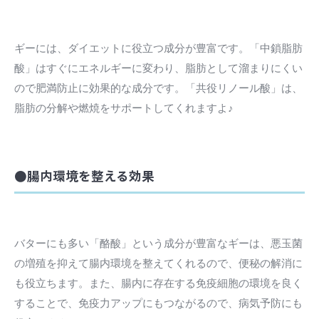
ギーには、ダイエットに役立つ成分が豊富です。「中鎖脂肪
酸」はすぐにエネルギーに変わり、脂肪として溜まりにくい
ので肥満防止に効果的な成分です。「共役リノール酸」は、
脂肪の分解や燃焼をサポートしてくれますよ♪
●腸内環境を整える効果
バターにも多い「酪酸」という成分が豊富なギーは、悪玉菌
の増殖を抑えて腸内環境を整えてくれるので、便秘の解消に
も役立ちます。また、腸内に存在する免疫細胞の環境を良く
することで、免疫力アップにもつながるので、病気予防にも