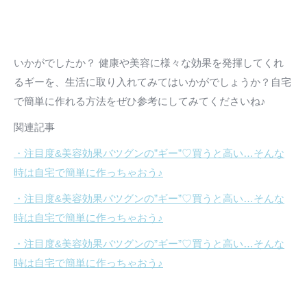
いかがでしたか？ 健康や美容に様々な効果を発揮してくれ
るギーを、生活に取り入れてみてはいかがでしょうか？自宅
で簡単に作れる方法をぜひ参考にしてみてくださいね♪
関連記事
・注目度&美容効果バツグンの”ギー”♡買うと高い…そんな
時は自宅で簡単に作っちゃおう♪
・注目度&美容効果バツグンの”ギー”♡買うと高い…そんな
時は自宅で簡単に作っちゃおう♪
・注目度&美容効果バツグンの”ギー”♡買うと高い…そんな
時は自宅で簡単に作っちゃおう♪