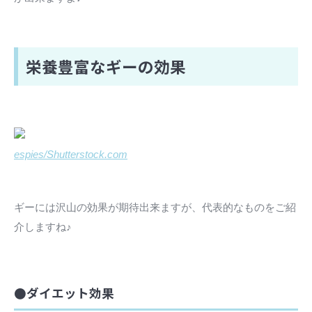
栄養豊富なギーの効果
espies/Shutterstock.com
ギーには沢山の効果が期待出来ますが、代表的なものをご紹
介しますね♪
●ダイエット効果