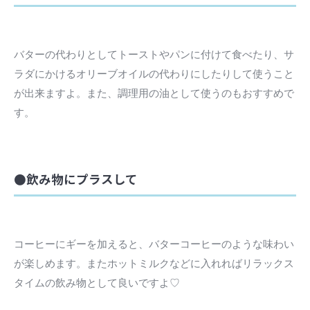
バターの代わりとしてトーストやパンに付けて食べたり、サ
ラダにかけるオリーブオイルの代わりにしたりして使うこと
が出来ますよ。また、調理用の油として使うのもおすすめで
す。
●飲み物にプラスして
コーヒーにギーを加えると、バターコーヒーのような味わい
が楽しめます。またホットミルクなどに入れればリラックス
タイムの飲み物として良いですよ♡