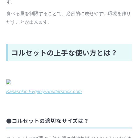
す。
食べる量を制限することで、必然的に痩せやすい環境を作り
だすことが出来ます。
コルセットの上手な使い方とは？
Kanashkin Evgeniy/Shutterstock.com
●コルセットの適切なサイズは？