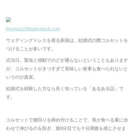
Pormezz/Shutterstock.com
ウェディングドレスを着る新婦は、結婚式の際コルセットを
つけることが多いです。
式当日、緊張と感動でのどが通らないということもあります
が、コルセットがきつすぎて美味しい食事も食べられないと
いうのが真実。
結婚式を経験した方なら良く知っている「あるある話」で
す。
コルセットで腰回りを締め付けることで、胃が食べる量に合
わせて伸びるのを防ぎ、腹8分目でも十分満腹を感じさせま