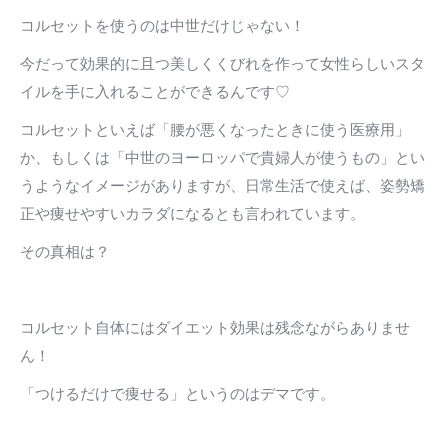
コルセットを使うのは中世だけじゃない！
今だって効果的に且つ美しくくびれを作って女性らしいスタ
イルを手に入れることができるんです♡
コルセットといえば「腰が悪くなったときに使う医療用」
か、もしくは「中世のヨーロッパで貴婦人が使うもの」とい
うようなイメージがありますが、日常生活で使えば、姿勢矯
正や痩せやすいカラダになるとも言われています。
その真相は？
コルセット自体にはダイエット効果は残念ながらありませ
ん！
「つけるだけで痩せる」というのはデマです。