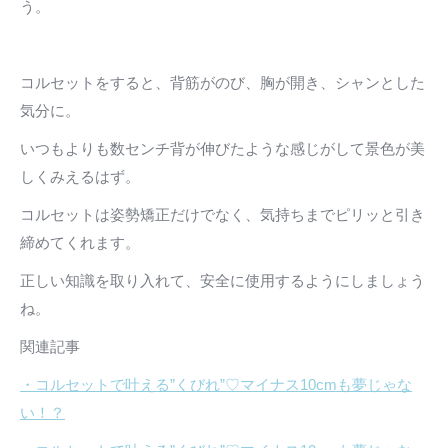
う。
コルセットをすると、背筋がのび、胸が開き、シャンとした
気分に。
いつもよりも数センチ背が伸びたような感じがして景色が美
しくみえるはず。
コルセットは姿勢矯正だけでなく、気持ちまでピリッと引き
締めてくれます。
正しい知識を取り入れて、安全に使用するようにしましょう
ね。
関連記事
・コルセットで叶える”くびれ”♡マイナス10cmも夢じゃな
い！？