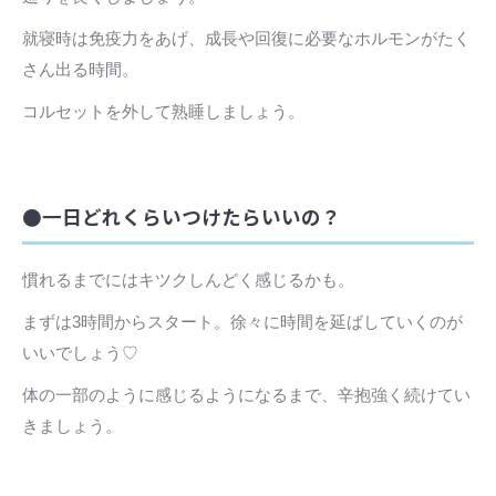
就寝時は免疫力をあげ、成長や回復に必要なホルモンがたく
さん出る時間。
コルセットを外して熟睡しましょう。
●一日どれくらいつけたらいいの？
慣れるまでにはキツクしんどく感じるかも。
まずは3時間からスタート。徐々に時間を延ばしていくのが
いいでしょう♡
体の一部のように感じるようになるまで、辛抱強く続けてい
きましょう。