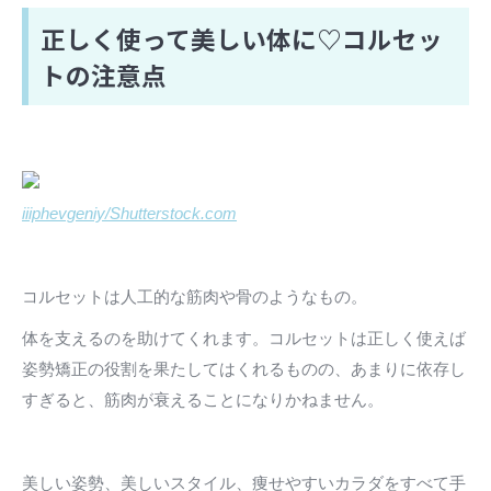
正しく使って美しい体に♡コルセッ
トの注意点
iiiphevgeniy/Shutterstock.com
コルセットは人工的な筋肉や骨のようなもの。
体を支えるのを助けてくれます。コルセットは正しく使えば
姿勢矯正の役割を果たしてはくれるものの、あまりに依存し
すぎると、筋肉が衰えることになりかねません。
美しい姿勢、美しいスタイル、痩せやすいカラダをすべて手