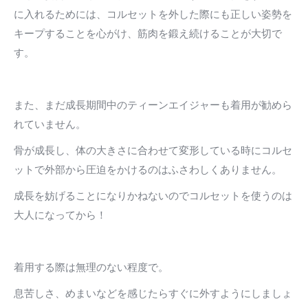
に入れるためには、コルセットを外した際にも正しい姿勢を
キープすることを心がけ、筋肉を鍛え続けることが大切で
す。
また、まだ成長期間中のティーンエイジャーも着用が勧めら
れていません。
骨が成長し、体の大きさに合わせて変形している時にコルセ
ットで外部から圧迫をかけるのはふさわしくありません。
成長を妨げることになりかねないのでコルセットを使うのは
大人になってから！
着用する際は無理のない程度で。
息苦しさ、めまいなどを感じたらすぐに外すようにしましょ