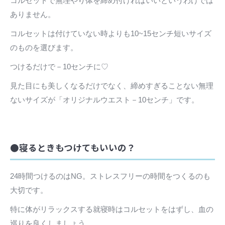
コルセットで無理やり体を締め付ければいいというわけでは
ありません。
コルセットは付けていない時よりも10~15センチ短いサイズ
のものを選びます。
つけるだけで－10センチに♡
見た目にも美しくなるだけでなく、締めすぎることない無理
ないサイズが「オリジナルウエスト－10センチ」です。
●寝るときもつけてもいいの？
24時間つけるのはNG。ストレスフリーの時間をつくるのも
大切です。
特に体がリラックスする就寝時はコルセットをはずし、血の
巡りを良くしましょう。