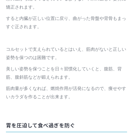
矯正されます。
すると内臓が正しい位置に戻り、曲がった骨盤や背骨もまっ
すぐ正されます。
コルセットで支えられているとはいえ、筋肉がないと正しい
姿勢を保つのは困難です。
美しい姿勢を保つことを日々習慣化していくと、腹筋、背
筋、腹斜筋などが鍛えられます。
筋肉量が多くなれば、燃焼作用が活発になるので、痩せやす
いカラダを作ることが出来ます。
胃を圧迫して食べ過ぎを防ぐ