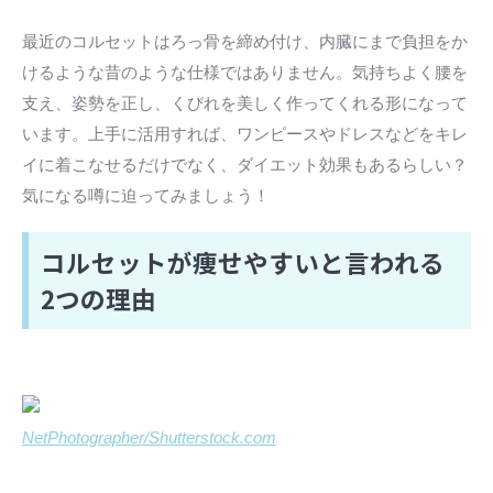
最近のコルセットはろっ骨を締め付け、内臓にまで負担をか
けるような昔のような仕様ではありません。気持ちよく腰を
支え、姿勢を正し、くびれを美しく作ってくれる形になって
います。上手に活用すれば、ワンピースやドレスなどをキレ
イに着こなせるだけでなく、ダイエット効果もあるらしい？
気になる噂に迫ってみましょう！
コルセットが痩せやすいと言われる
2つの理由
NetPhotographer/Shutterstock.com