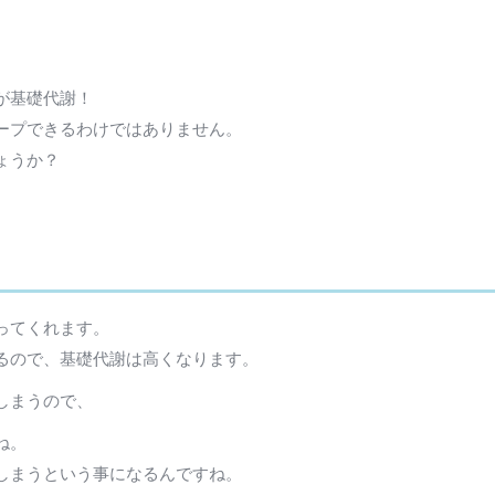
が基礎代謝！
ープできるわけではありません。
ょうか？
ってくれます。
るので、基礎代謝は高くなります。
しまうので、
ね。
しまうという事になるんですね。