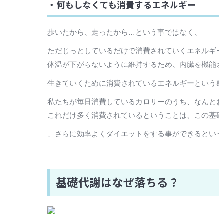
・何もしなくても消費するエネルギー
歩いたから、走ったから…という事ではなく、
ただじっとしているだけで消費されていくエネルギ
体温が下がらないように維持するため、内臓を機能
生きていくために消費されているエネルギーという
私たちが毎日消費しているカロリーのうち、なんと
これだけ多く消費されているということは、この基
、さらに効率よくダイエットをする事ができるとい
基礎代謝はなぜ落ちる？