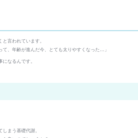
くと言われています。
って、年齢が進んだ今、とても太りやすくなった…」
事になるんです。
てしまう基礎代謝。