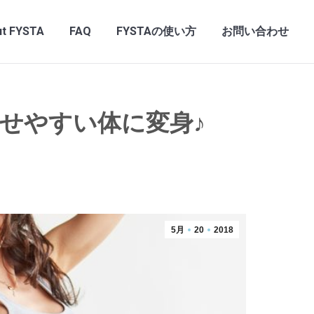
t FYSTA
FAQ
FYSTAの使い方
お問い合わせ
せやすい体に変身♪
5月
20
2018