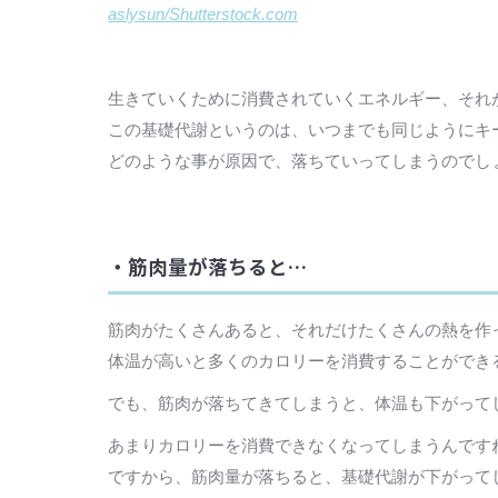
aslysun/Shutterstock.com
生きていくために消費されていくエネルギー、それ
この基礎代謝というのは、いつまでも同じようにキ
どのような事が原因で、落ちていってしまうのでし
・筋肉量が落ちると…
筋肉がたくさんあると、それだけたくさんの熱を作
体温が高いと多くのカロリーを消費することができ
でも、筋肉が落ちてきてしまうと、体温も下がって
あまりカロリーを消費できなくなってしまうんです
ですから、筋肉量が落ちると、基礎代謝が下がって