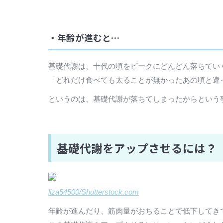
・年齢が進むと…
基礎代謝は、十代の頃をピークにどんどん落ちてい
「どれだけ食べても太ることが無かったあの頃と違
というのは、基礎代謝が落ちてしまったからという
基礎代謝をアップさせるには？
liza54500/Shutterstock.com
年齢が進んだり、筋肉量がおちることで低下してき