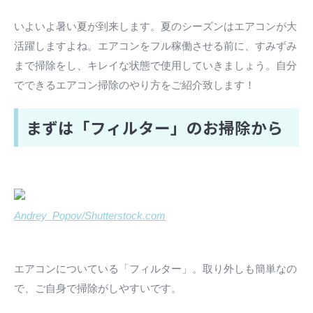
いよいよ暑い夏が到来します。夏のシーズンはエアコンが大
活躍しますよね。エアコンをフル稼働させる前に、すみずみ
まで掃除をし、キレイな状態で使用していきましょう。自分
でできるエアコン掃除のやり方をご紹介致します！
まずは「フィルター」のお掃除から
Andrey_Popov/Shutterstock.com
エアコンについている「フィルター」。取り外しも簡単なの
で、ご自身で掃除がしやすいです。