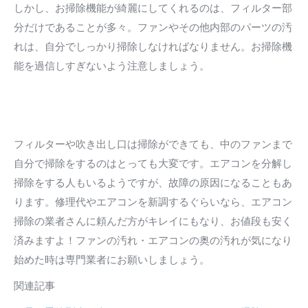
しかし、お掃除機能が綺麗にしてくれるのは、フィルター部
分だけであることが多々。ファンやその他内部のパーツの汚
れは、自分でしっかり掃除しなければなりません。お掃除機
能を過信しすぎないよう注意しましょう。
フィルターや吹き出し口は掃除ができても、中のファンまで
自分で掃除をするのはとっても大変です。エアコンを分解し
掃除をする人もいるようですが、故障の原因になることもあ
ります。修理代やエアコンを新調するぐらいなら、エアコン
掃除の業者さんに頼んだ方がキレイにもなり、お値段も安く
済みますよ！ファンの汚れ・エアコンの奥の汚れが気になり
始めた時は専門業者にお願いしましょう。
関連記事