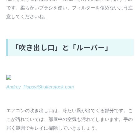
です。柔らかいブラシを使い、フィルターを傷めないよう注
意してくださいね。
「吹き出し口」と「ルーバー」
Andrey_Popov/Shutterstock.com
エアコンの吹き出し口は、冷たい風が出てくる部分です。こ
こが汚れていては、部屋中の空気も汚れてしまいます。手の
届く範囲でキレイに掃除していきましょう。