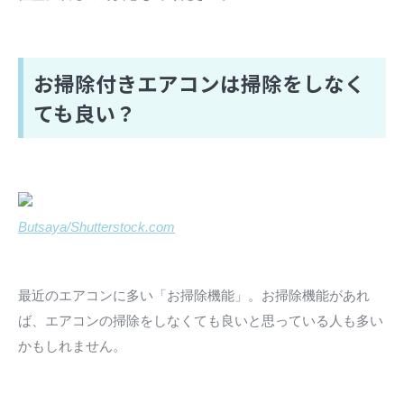
お掃除付きエアコンは掃除をしなく
ても良い？
Butsaya/Shutterstock.com
最近のエアコンに多い「お掃除機能」。お掃除機能があれ
ば、エアコンの掃除をしなくても良いと思っている人も多い
かもしれません。