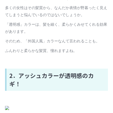
多くの女性はその髪質から、なんだか表情が野暮ったく見え
てしまうと悩んでいるのではないでしょうか。
「透明感」カラーは、髪を細く、柔らかくみせてくれる効果
があります。
そのため、「外国人風」カラーなんて言われることも。
ふんわりと柔らかな髪質、憧れますよね。
2．アッシュカラーが透明感のカ
ギ！