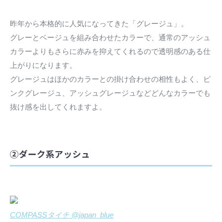
昨年から本格的に人気になってきた「グレージュ」。
グレーとベージュを組み合わせたカラーで、通常のアッシュ
カラーよりもさらに赤みを抑えてくれるので透明感のある仕
上がりになります。
グレージュはほかのカラーとの掛け合わせの相性もよく、ピ
ンクグレージュ、アッシュグレージュなどどんなカラーでも
抜け感を出してくれますよ。
②ダーク系アッシュ
COMPASSタイチ @japan_blue