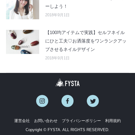
ーしよう！
2018年9月1日
【100均アイテムで実践】セルフネイル
にひと工夫♡お洒落度をワンランクアッ
プさせるネイルデザイン
2018年9月1日
運営会社
お問い合わせ
プライバシーポリシー
利用規約
Copyright © FYSTA. ALL RIGHTS RESERVED.