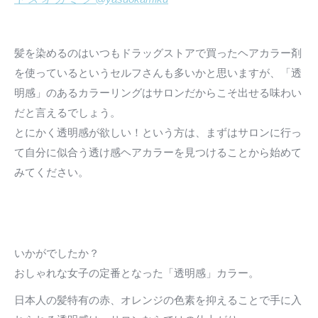
髪を染めるのはいつもドラッグストアで買ったヘアカラー剤
を使っているというセルフさんも多いかと思いますが、「透
明感」のあるカラーリングはサロンだからこそ出せる味わい
だと言えるでしょう。
とにかく透明感が欲しい！という方は、まずはサロンに行っ
て自分に似合う透け感ヘアカラーを見つけることから始めて
みてください。
いかがでしたか？
おしゃれな女子の定番となった「透明感」カラー。
日本人の髪特有の赤、オレンジの色素を抑えることで手に入