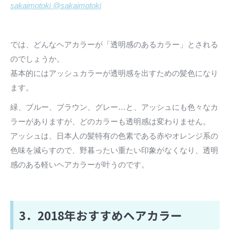
sakaimotoki @sakaimotoki
では、どんなヘアカラーが「透明感のあるカラー」とされる
のでしょうか。
基本的にはアッシュカラーが透明感を出すための髪色になり
ます。
緑、ブルー、ブラウン、グレー…と、アッシュにも色々なカ
ラーがありますが、どのカラーも透明感は変わりません。
アッシュは、日本人の髪特有の色素である赤やオレンジ系の
色味を減らすので、野暮ったい重たい印象がなくなり、透明
感のある軽いヘアカラーが叶うのです。
3．2018年おすすめヘアカラー