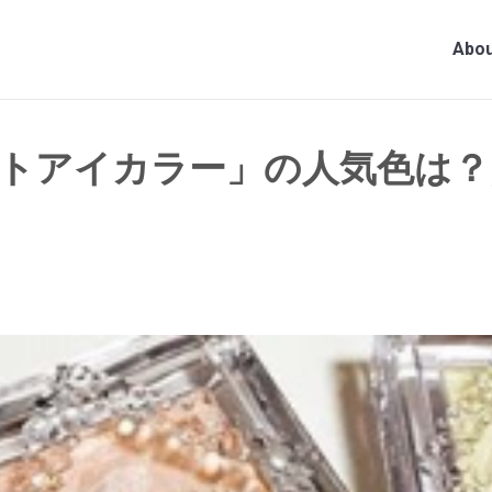
Abou
トアイカラー」の人気色は？