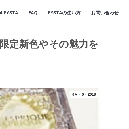
t FYSTA
FAQ
FYSTAの使い方
お問い合わせ
限定新色やその魅力を
6月
6
2018