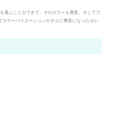
けを選ぶことができて、そのカラーも豊富。そしてプ
ってカラーバリエーションがさらに豊富になったセレ