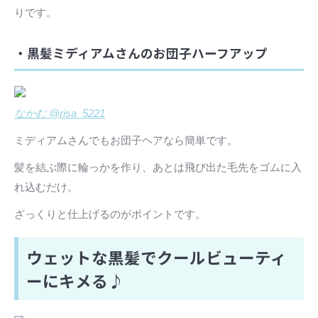
りです。
・黒髪ミディアムさんのお団子ハーフアップ
なかむ @risa_5221
ミディアムさんでもお団子ヘアなら簡単です。
髪を結ぶ際に輪っかを作り、あとは飛び出た毛先をゴムに入
れ込むだけ。
ざっくりと仕上げるのがポイントです。
ウェットな黒髪でクールビューティ
ーにキメる♪