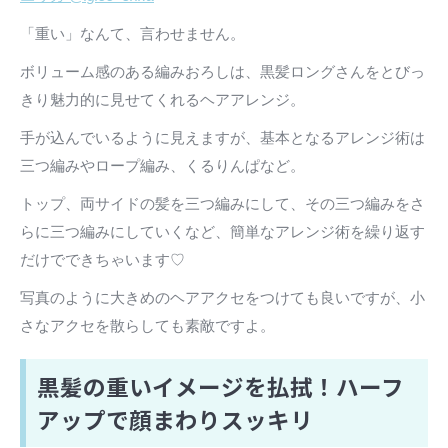
「重い」なんて、言わせません。
ボリューム感のある編みおろしは、黒髪ロングさんをとびっ
きり魅力的に見せてくれるヘアアレンジ。
手が込んでいるように見えますが、基本となるアレンジ術は
三つ編みやロープ編み、くるりんぱなど。
トップ、両サイドの髪を三つ編みにして、その三つ編みをさ
らに三つ編みにしていくなど、簡単なアレンジ術を繰り返す
だけでできちゃいます♡
写真のように大きめのヘアアクセをつけても良いですが、小
さなアクセを散らしても素敵ですよ。
黒髪の重いイメージを払拭！ハーフ
アップで顔まわりスッキリ