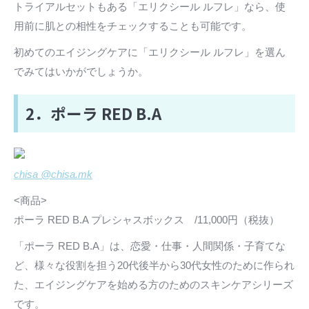
トライアルセットもある「エリクシール ルフレ」なら、使
用前に肌との相性をチェックすることも可能です。
初めてのエイジングケアに「エリクシール ルフレ」を選ん
でみてはいかがでしょうか。
2．ポーラ RED B.A
chisa @chisa.mk
<商品>
ポーラ RED B.A プレシャスボックス /11,000円（税抜）
「ポーラ RED B.A」は、恋愛・仕事・人間関係・子育てな
ど、様々な役割を担う20代後半から30代女性のために作られ
た、エイジングケアを始める方のためのスキンケアシリーズ
です。