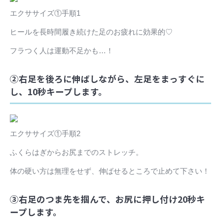
エクササイズ①手順1
ヒールを長時間履き続けた足のお疲れに効果的♡
フラつく人は運動不足かも…！
②右足を後ろに伸ばしながら、左足をまっすぐに
し、10秒キープします。
エクササイズ①手順2
ふくらはぎからお尻までのストレッチ。
体の硬い方は無理をせず、伸ばせるところで止めて下さい！
③右足のつま先を掴んで、お尻に押し付け20秒キ
ープします。