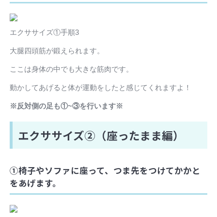
エクササイズ①手順3
大腿四頭筋が鍛えられます。
ここは身体の中でも大きな筋肉です。
動かしてあげると体が運動をしたと感じてくれますよ！
※反対側の足も①~③を行います※
エクササイズ②（座ったまま編）
①椅子やソファに座って、つま先をつけてかかと
をあげます。