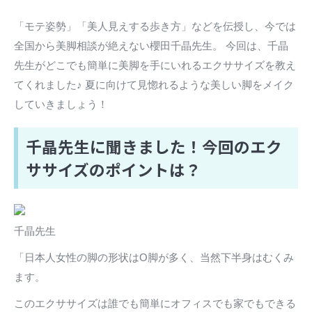
「モテ姿勢」「美人見えする歩き方」などを伝授し、今では
全国から美脚相談が絶えない櫻田千晶先生。 今回は、千晶
先生がどこでも簡単に美脚を手にいれるエクササイズを教え
てくれました♪ 夏に向けて見惚れるような美しい脚をメイク
していきましょう！
千晶先生に聞きました！今回のエク
ササイズのポイントは？
千晶先生
「日本人女性の脚の形状はO脚が多く、当然下半身はむくみ
ます。
このエクササイズは誰でも簡単にオフィスでも家でもできる