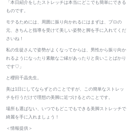
「本日紹介をしたストレッチは本当にどこでも簡単にできる
ものです。
モテるためには、周囲に振り向かれるにはまずは、プロの
元、きちんと指導を受けて美しい姿勢と脚を手に入れてくだ
さいね！
私の生徒さんで姿勢がよくなってからは、男性から振り向か
れるようになったり素敵なご縁があったりと良いことばかり
です♡」
と櫻田千晶先生。
美は1日にしてならずとのことですが、この簡単なストレッ
チを行うだけで理想の美脚に近づけるとのことです。
場所も選ばない、いつでもどこでもできる美脚ストレッチで
綺麗を手に入れましょう！
＜情報提供＞