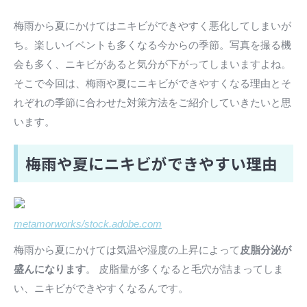
梅雨から夏にかけてはニキビができやすく悪化してしまいが
ち。楽しいイベントも多くなる今からの季節。写真を撮る機
会も多く、ニキビがあると気分が下がってしまいますよね。
そこで今回は、梅雨や夏にニキビができやすくなる理由とそ
れぞれの季節に合わせた対策方法をご紹介していきたいと思
います。
梅雨や夏にニキビができやすい理由
metamorworks/stock.adobe.com
梅雨から夏にかけては気温や湿度の上昇によって
皮脂分泌が
盛んになります
。 皮脂量が多くなると毛穴が詰まってしま
い、ニキビができやすくなるんです。