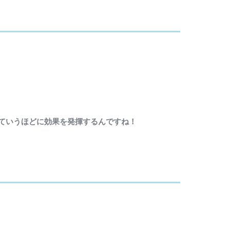
ていうほどに効果を発揮するんですね！