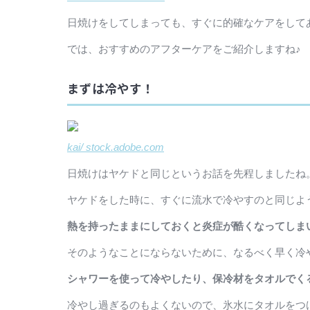
日焼けをしてしまっても、すぐに的確なケアをして
では、おすすめのアフターケアをご紹介しますね♪
まずは冷やす！
kai/ stock.adobe.com
日焼けはヤケドと同じというお話を先程しましたね
ヤケドをした時に、すぐに流水で冷やすのと同じよ
熱を持ったままにしておくと炎症が酷くなってしま
そのようなことにならないために、なるべく早く冷
シャワーを使って冷やしたり、保冷材をタオルでく
冷やし過ぎるのもよくないので、氷水にタオルをつ