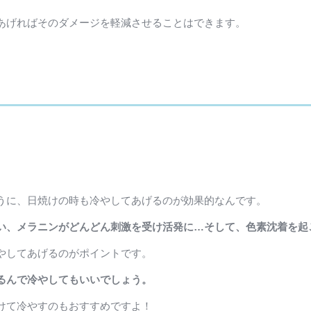
あげればそのダメージを軽減させることはできます。
。
うに、日焼けの時も冷やしてあげるのが効果的なんです。
い、メラニンがどんどん刺激を受け活発に…そして、色素沈着を起
やしてあげるのがポイントです。
るんで冷やしてもいいでしょう。
けて冷やすのもおすすめですよ！