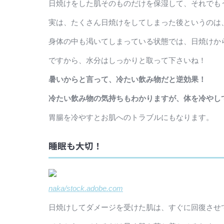
日焼けをした肌そのものだけを保湿して、それでも
実は、たくさん日焼けをしてしまった後というのは
身体の中も渇いてしまっている状態では、日焼けか
ですから、水分はしっかりと取って下さいね！
暑いからと言って、冷たい飲み物だと逆効果！
冷たい飲み物の気持ちもわかりますが、体を冷やし
胃腸を冷やすとお肌へのトラブルにもなります。
睡眠も大切！
naka/stock.adobe.com
日焼けしてダメージを受けた肌は、すぐに回復させ