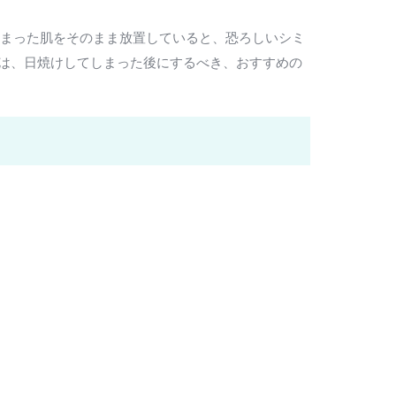
しまった肌をそのまま放置していると、恐ろしいシミ
回は、日焼けしてしまった後にするべき、おすすめの