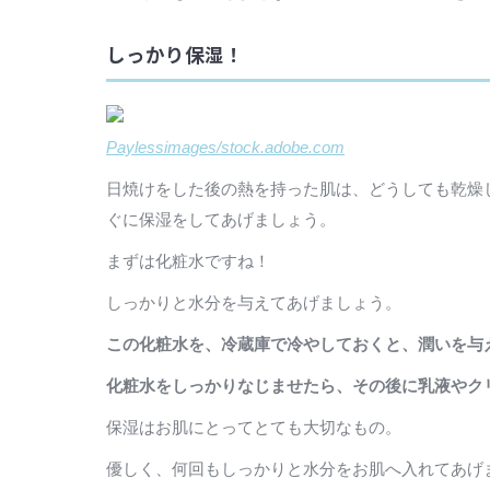
しっかり保湿！
Paylessimages/stock.adobe.com
日焼けをした後の熱を持った肌は、どうしても乾燥
ぐに保湿をしてあげましょう。
まずは化粧水ですね！
しっかりと水分を与えてあげましょう。
この化粧水を、冷蔵庫で冷やしておくと、潤いを与
化粧水をしっかりなじませたら、その後に乳液やク
保湿はお肌にとってとても大切なもの。
優しく、何回もしっかりと水分をお肌へ入れてあげ