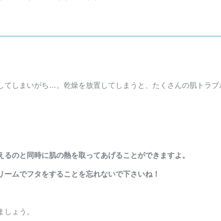
してしまいがち…。乾燥を放置してしまうと、たくさんの肌トラブ
えるのと同時に肌の熱を取ってあげることができますよ。
リームでフタをすることを忘れないで下さいね！
ましょう。