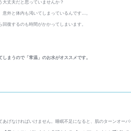
う大丈夫だと思っていませんか？
、意外と体内も渇いてしまっているんです…。
ら回復するのも時間がかかってしまいます。
てしまうので「常温」のお水がオススメです。
てあげなければいけません。睡眠不足になると、肌のターンオーバ