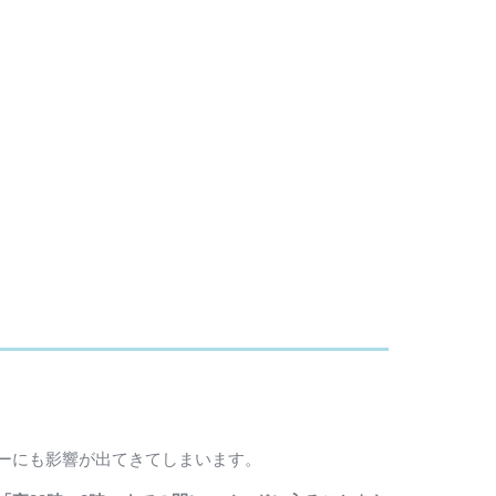
ーにも影響が出てきてしまいます。