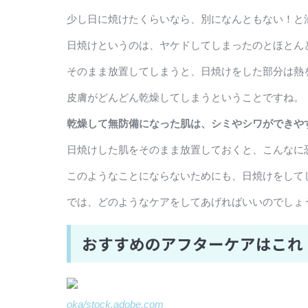
少し日に焼けたくらいなら、別になんともない！と
日焼けというのは、ヤケドしてしまったのとほとん
そのまま放置してしまうと、日焼けをした部分は熱
皮膚がどんどん乾燥してしまうということですね。
乾燥して無防備になった肌は、シミやシワができや
日焼けした肌をそのまま放置しておくと、こんなに
このようなことにならないためにも、日焼けをして
では、どのようなケアをしてあげればいいのでしょ
おすすめのアフターケアはこれ
oka/stock.adobe.com