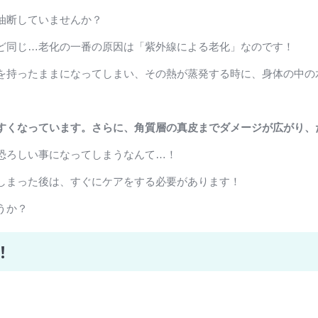
油断していませんか？
ど同じ…老化の一番の原因は「紫外線による老化」なのです！
を持ったままになってしまい、その熱が蒸発する時に、身体の中の
すくなっています。さらに、角質層の真皮までダメージが広がり、
恐ろしい事になってしまうなんて…！
しまった後は、すぐにケアをする必要があります！
うか？
！