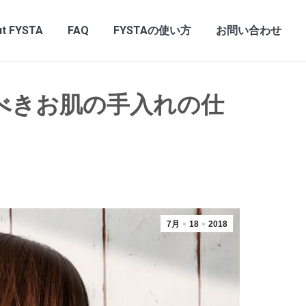
t FYSTA
FAQ
FYSTAの使い方
お問い合わせ
べきお肌の手入れの仕
7月
18
2018