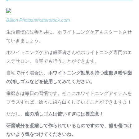
Billion Photos/shutterstock.com
生活習慣の改善と共に、ホワイトニングケアもスタートさせ
ていきましょう。
ホワイトニングケアは歯医者さんやホワイトニング専門のエ
ステサロン、自宅でも行うことができます。
自宅で行う場合は、
ホワイトニング効果を持つ歯磨き粉や歯
の消しゴムなどを使用してみてください。
歯磨きは毎日の習慣です。そこにホワイトニングアイテムを
プラスすれば、徐々に歯を白くしていくことができますよ！
ただし、
歯の消しゴムは使いすぎには要注意！
研磨成分を凝縮して作られているものですので、歯を傷つけ
ないよう気をつけてくださいね。