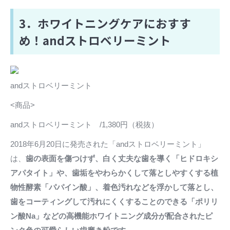
3．ホワイトニングケアにおすす
め！andストロベリーミント
andストロベリーミント
<商品>
andストロベリーミント /1,380円（税抜）
2018年6月20日に発売された「andストロベリーミント」
は、
歯の表面を傷つけず、白く丈夫な歯を導く「ヒドロキシ
アパタイト」や、歯垢をやわらかくして落としやすくする植
物性酵素「パパイン酸」、着色汚れなどを浮かして落とし、
歯をコーティングして汚れにくくすることのできる「ポリリ
ン酸Na」などの高機能ホワイトニング成分が配合されたピ