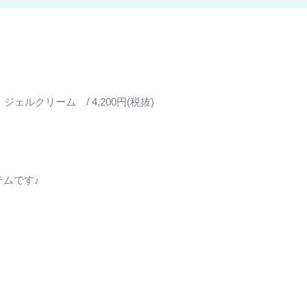
ルクリーム / 4,200円(税抜)
テムです♪