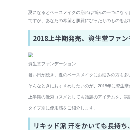
夏になるとベースメイクの崩れは悩みの一つになりま
ですが、あなたの希望と肌質にぴったりのものをお
2018上半期発売、資生堂ファ
資生堂ファンデーション
暑い日が続き、夏のベースメイクにお悩みの方も多
そんなときにおすすめしたいのが、2018年に資生
上半期の優秀コスメとしても話題のアイテムを、実
タイプ別に使用感をご紹介します。
リキッド派 汗をかいても長持ち