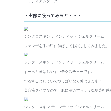
・ミディアムダーク
・実際に使ってみると・・・
シンクロスキン ティンティッド ジェルクリーム
ファンデを手の甲に伸ばしてお試ししてみました。
シンクロスキン ティンティッド ジェルクリーム
すーっと伸ばしやすいテクスチャーです。
するするとしていてつっぱりなく伸ばせます！
美容液タイプなので、肌に浸透するような馴染む感
シンクロスキン ティンティッド ジェルクリーム