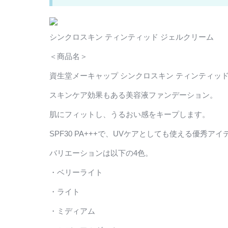
シンクロスキン ティンティッド ジェルクリーム
＜商品名＞
資生堂メーキャップ シンクロスキン ティンティッド ジェ
スキンケア効果もある美容液ファンデーション。
肌にフィットし、うるおい感をキープします。
SPF30 PA+++で、UVケアとしても使える優秀アイ
バリエーションは以下の4色。
・ベリーライト
・ライト
・ミディアム