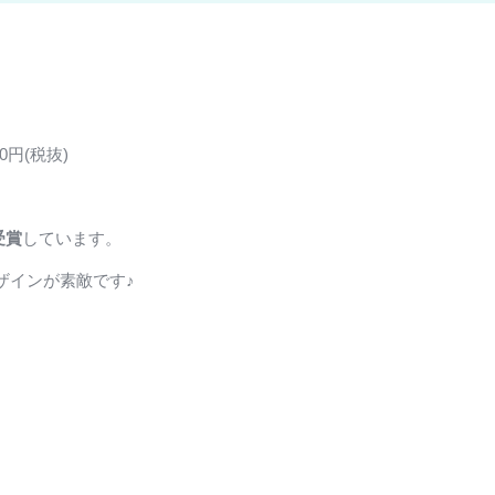
0円(税抜)
受賞
しています。
ザインが素敵です♪