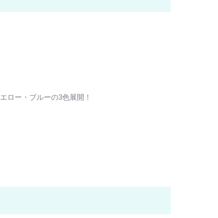
エロー・ブルーの3色展開！