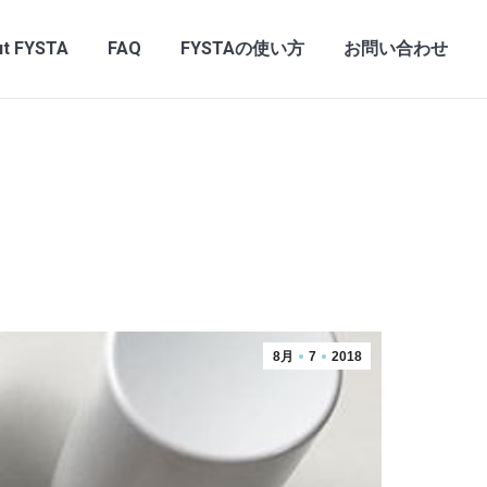
t FYSTA
FAQ
FYSTAの使い方
お問い合わせ
8月
7
2018