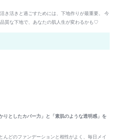
活き活きと過ごすためには、下地作りが最重要。 今
高品質な下地で、あなたの肌人生が変わるかも♡
かりとしたカバー力」と「素肌のような透明感」を
とんどのファンデーションと相性がよく、毎日メイ