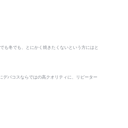
夏でも冬でも、とにかく焼きたくないという方にはと
にデパコスならではの高クオリティに、リピーター