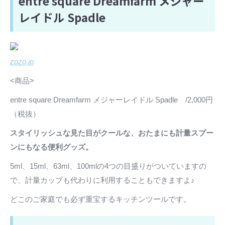
entre square Dreamfarm メジャー
レイドル Spadle
zozo.jp
<商品>
entre square Dreamfarm メジャーレイドル Spadle /2,000円
（税抜）
スタイリッシュな見た目がクールな、おたまにも計量スプー
ンにもなる便利グッズ。
5ml、15ml、63ml、100mlの4つの目盛りがついていますの
で、計量カップも代わりに利用することもできますよ♪
どこのご家庭でも必ず重宝するキッチンツールです。