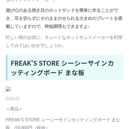
遊び心のある焼き目のホットサンドを簡単に作ることがで
き、耳を切らずにそのままのせられる大きめのプレートを搭
載していますので、時短調理もできますよ♪
忙しい朝のお供に、キュートなホットサンドメーカーを利用
してみてはいかがでしょうか。
FREAK'S STORE シーシーサインカ
ッティングボード まな板
zozo.jp
＜商品＞
FREAK'S STORE シーシーサインカッティングボード まな
板 /16,800円（税抜）