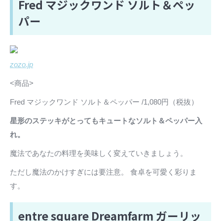
Fred マジックワンド ソルト＆ペッ
パー
zozo.jp
<商品>
Fred マジックワンド ソルト＆ペッパー /1,080円（税抜）
星形のステッキがとってもキュートなソルト＆ペッパー入
れ。
魔法であなたの料理を美味しく変えていきましょう。
ただし魔法のかけすぎには要注意。 食卓を可愛く彩りま
す。
entre square Dreamfarm ガーリッ