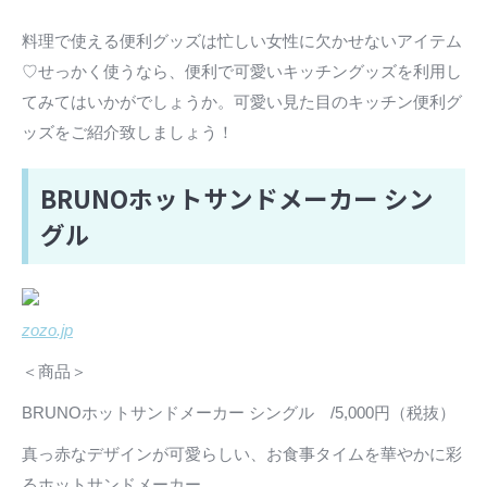
料理で使える便利グッズは忙しい女性に欠かせないアイテム
♡せっかく使うなら、便利で可愛いキッチングッズを利用し
てみてはいかがでしょうか。可愛い見た目のキッチン便利グ
ッズをご紹介致しましょう！
BRUNOホットサンドメーカー シン
グル
zozo.jp
＜商品＞
BRUNOホットサンドメーカー シングル /5,000円（税抜）
真っ赤なデザインが可愛らしい、お食事タイムを華やかに彩
るホットサンドメーカー。