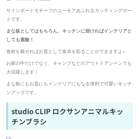
サインボードモチーフのユーモアあふれるカッティングボー
ドです。
まな板としてはもちろん、キッチンに掛ければインテリアと
しても素敵！
食材を載せればお皿として食卓を彩ることができますよ♪
お家の中だけでなく、キャンプなどのアウトドアシーンでも
大活躍します！
まな板にもお皿にもインテリアにもなる便利で可愛いキッチ
ングッズです。
studio CLIP ロクサンアニマルキッ
チンブラシ