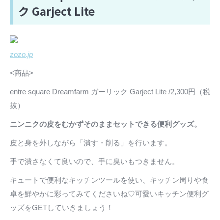
ク Garject Lite
zozo.jp
<商品>
entre square Dreamfarm ガーリック Garject Lite /2,300円（税
抜）
ニンニクの皮をむかずそのままセットできる便利グッズ。
皮と身を外しながら「潰す・削る」を行います。
手で潰さなくて良いので、手に臭いもつきません。
キュートで便利なキッチンツールを使い、キッチン周りや食
卓を鮮やかに彩ってみてくださいね♡可愛いキッチン便利グ
ッズをGETしていきましょう！