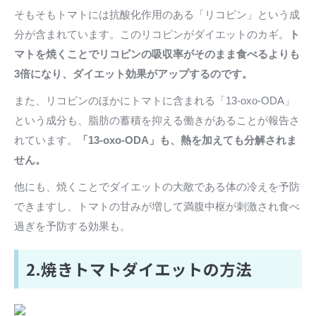
そもそもトマトには抗酸化作用のある「リコピン」という成
分が含まれています。このリコピンがダイエットのカギ。
ト
マトを焼くことでリコピンの吸収率がそのまま食べるよりも
3倍になり、ダイエット効果がアップするのです。
また、リコピンのほかにトマトに含まれる「13-oxo-ODA」
という成分も、脂肪の蓄積を抑える働きがあることが報告さ
れています。
「13-oxo-ODA」も、熱を加えても分解されま
せん。
他にも、焼くことでダイエットの大敵である体の冷えを予防
できますし、トマトの甘みが増して満腹中枢が刺激され食べ
過ぎを予防する効果も。
2.焼きトマトダイエットの方法