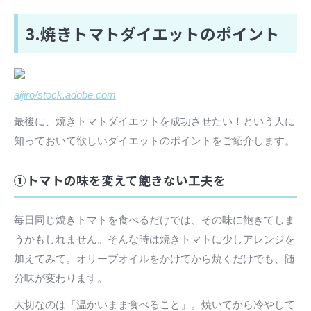
3.焼きトマトダイエットのポイント
aijiro/stock.adobe.com
最後に、焼きトマトダイエットを成功させたい！という人に
知っておいて欲しいダイエットのポイントをご紹介します。
①トマトの味を変えて飽きない工夫を
毎日同じ焼きトマトを食べるだけでは、その味に飽きてしま
うかもしれません。そんな時は焼きトマトに少しアレンジを
加えてみて。オリーブオイルをかけてから焼くだけでも、随
分味が変わります。
大切なのは「温かいまま食べること」。焼いてから冷やして