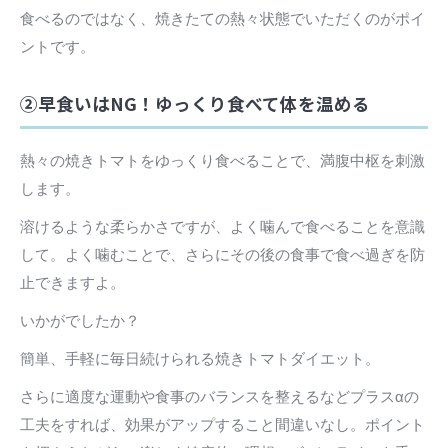
食べるのではなく、焼きたての熱々状態でいただくのがポイ
ントです。
②早食いはNG！ゆっくり食べて体を温める
熱々の焼きトマトをゆっくり食べることで、満腹中枢を刺激
します。
溶けるような柔らかさですが、よく噛んで食べることを意識
して。よく噛むことで、さらにその後の食事で食べ過ぎを防
止できますよ。
いかがでしたか？
簡単、手軽に毎日続けられる焼きトマトダイエット。
さらに適度な運動や食事のバランスを整えるなどプラスαの
工夫をすれば、効果がアップすること間違いなし。ポイント