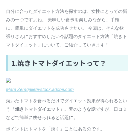
自分に合ったダイエット方法を探すのは、女性にとっての悩
みの一つですよね。 美味しい食事を楽しみながら、手軽
に、簡単にダイエットを成功させたい。 今回は、そんな欲
張りさんにおすすめしたい今話題のダイエット方法「焼きト
マトダイエット」について、ご紹介していきます！
1.焼きトマトダイエットって？
Mara Zemgaliete/stock.adobe.com
焼いたトマトを食べるだけでダイエット効果が得られるとい
う
「焼きトマトダイエット」
。夢のような話ですが、口コミ
などで簡単に痩せられると話題に。
ポイントはトマトを「焼く」ことにあるのです。