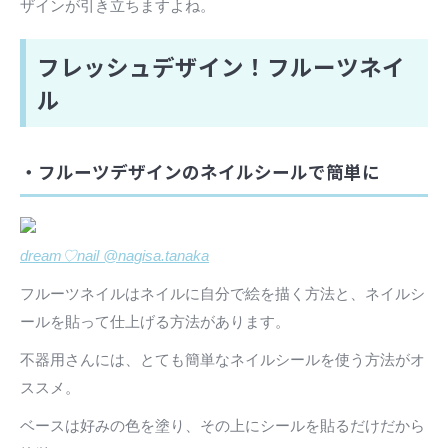
ザインが引き立ちますよね。
フレッシュデザイン！フルーツネイ
ル
・フルーツデザインのネイルシールで簡単に
dream♡nail @nagisa.tanaka
フルーツネイルはネイルに自分で絵を描く方法と、ネイルシ
ールを貼って仕上げる方法があります。
不器用さんには、とても簡単なネイルシールを使う方法がオ
ススメ。
ベースは好みの色を塗り、その上にシールを貼るだけだから