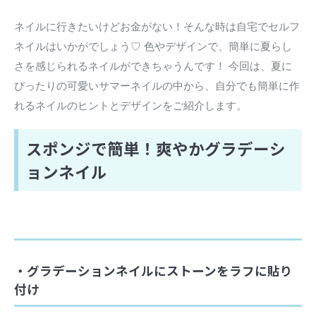
ネイルに行きたいけどお金がない！そんな時は自宅でセルフ
ネイルはいかがでしょう♡ 色やデザインで、簡単に夏らし
さを感じられるネイルができちゃうんです！ 今回は、夏に
ぴったりの可愛いサマーネイルの中から、自分でも簡単に作
れるネイルのヒントとデザインをご紹介します。
スポンジで簡単！爽やかグラデーシ
ョンネイル
・グラデーションネイルにストーンをラフに貼り
付け