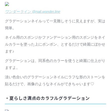
ワンダーライン @nail.wonder.line
グラデーションネイルって一見難しそうに見えますが、実は
簡単。
ネイル用のスポンジかファンデーション用のスポンジをネイ
ルカラーを塗った上にポンポン、とするだけで綺麗にぼかせ
ます♪
グラデーションは、同系色のカラーを使うと綺麗に仕上がり
ますよ。
淡い色合いのグラデーションネイルにラフな形のストーンを
貼るだけで、画像のようなネイルができちゃいます♡
・夏らしさ満点のカラフルグラデーション