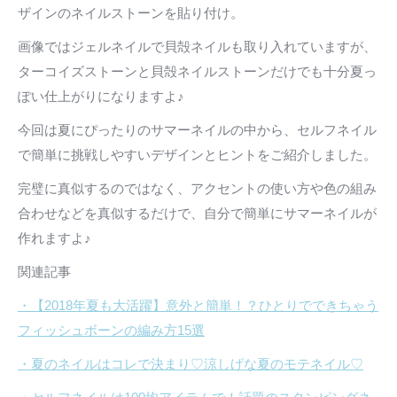
ザインのネイルストーンを貼り付け。
画像ではジェルネイルで貝殻ネイルも取り入れていますが、
ターコイズストーンと貝殻ネイルストーンだけでも十分夏っ
ぽい仕上がりになりますよ♪
今回は夏にぴったりのサマーネイルの中から、セルフネイル
で簡単に挑戦しやすいデザインとヒントをご紹介しました。
完璧に真似するのではなく、アクセントの使い方や色の組み
合わせなどを真似するだけで、自分で簡単にサマーネイルが
作れますよ♪
関連記事
・【2018年夏も大活躍】意外と簡単！？ひとりでできちゃう
フィッシュボーンの編み方15選
・夏のネイルはコレで決まり♡涼しげな夏のモテネイル♡