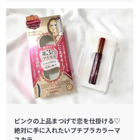
ピンクの上品まつげで恋を仕掛ける♡
絶対に手に入れたいプチプラカラーマ
スカラ