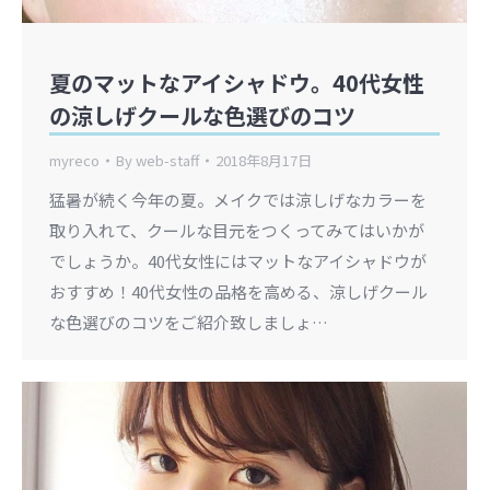
夏のマットなアイシャドウ。40代女性
の涼しげクールな色選びのコツ
myreco
By
web-staff
2018年8月17日
猛暑が続く今年の夏。メイクでは涼しげなカラーを
取り入れて、クールな目元をつくってみてはいかが
でしょうか。40代女性にはマットなアイシャドウが
おすすめ！40代女性の品格を高める、涼しげクール
な色選びのコツをご紹介致しましょ…