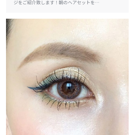
ジをご紹介致します！朝のヘアセットを…