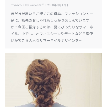
myreco
By
web-staff
2018年8月17日
まだまだ暑い日が続くこの時季。ファッションと一
緒に、指先のおしゃれもしっかり楽しんでいます
か？今回ご紹介するのは、夏にぴったりなサマーネ
イル。中でも、オフィスシーンやデートなど日常使
いができる大人なサマーネイルデザインを…