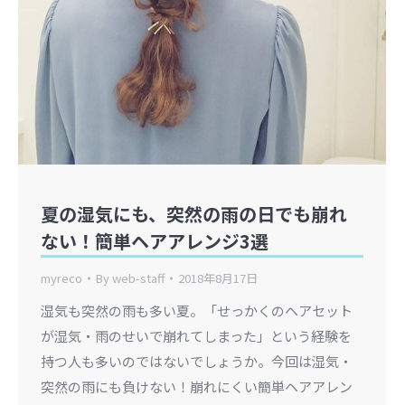
夏の湿気にも、突然の雨の日でも崩れ
ない！簡単ヘアアレンジ3選
myreco
By
web-staff
2018年8月17日
湿気も突然の雨も多い夏。「せっかくのヘアセット
が湿気・雨のせいで崩れてしまった」という経験を
持つ人も多いのではないでしょうか。今回は湿気・
突然の雨にも負けない！崩れにくい簡単ヘアアレン