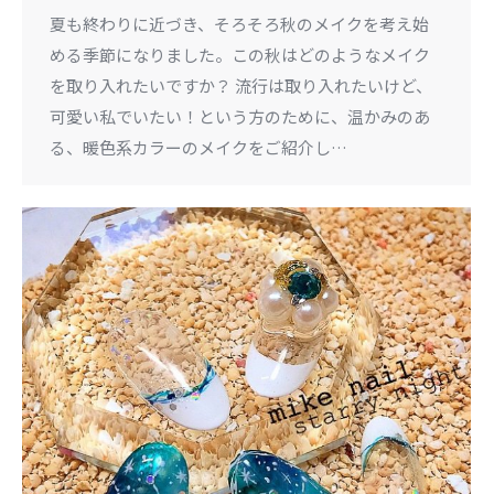
夏も終わりに近づき、そろそろ秋のメイクを考え始
める季節になりました。この秋はどのようなメイク
を取り入れたいですか？ 流行は取り入れたいけど、
可愛い私でいたい！という方のために、温かみのあ
る、暖色系カラーのメイクをご紹介し…