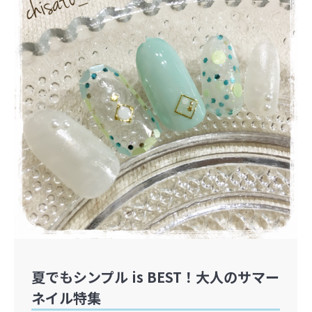
夏でもシンプル is BEST！大人のサマー
ネイル特集