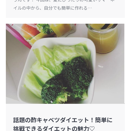
イルの中から、自分でも簡単に作れる…
話題の酢キャベツダイエット！簡単に
挑戦できるダイエットの魅力♡